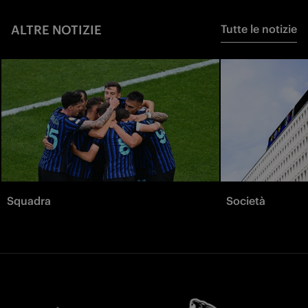
ALTRE NOTIZIE
Tutte le notizie
Squadra
Società