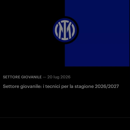
—
20 lug 2026
SETTORE GIOVANILE
Settore giovanile: i tecnici per la stagione 2026/2027