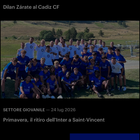
Dilan Zárate al Cadiz CF
—
24 lug 2026
SETTORE GIOVANILE
Primavera, il ritiro dell'Inter a Saint-Vincent