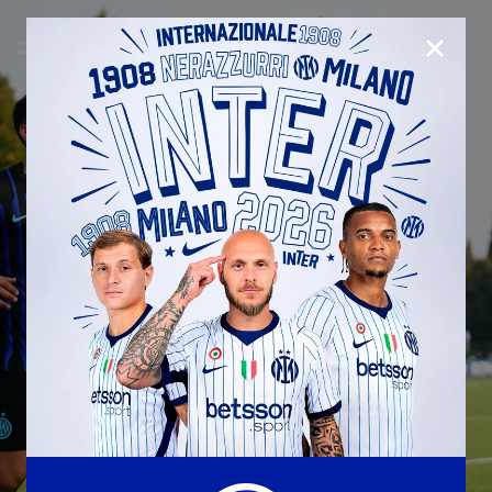
CHIUD