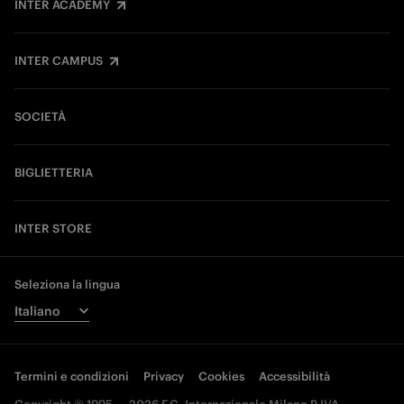
INTER ACADEMY
INTER CAMPUS
SOCIETÀ
BIGLIETTERIA
INTER STORE
Seleziona la lingua
Termini e condizioni
Privacy
Cookies
Accessibilità