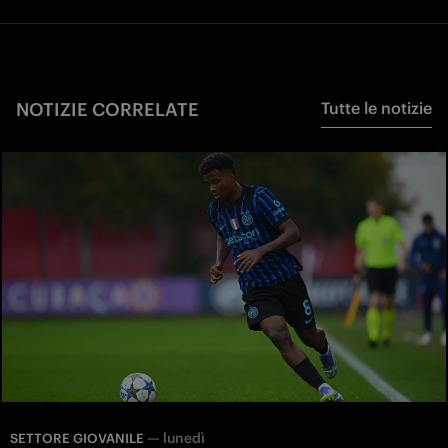
NOTIZIE CORRELATE
Tutte le notizie
—
lunedì
SETTORE GIOVANILE