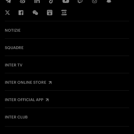
NOTIZIE
SQUADRE
INTER TV
INTER ONLINE STORE
INTER OFFICIAL APP
INTER CLUB