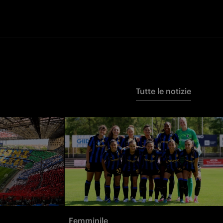
Tutte le notizie
Femminile