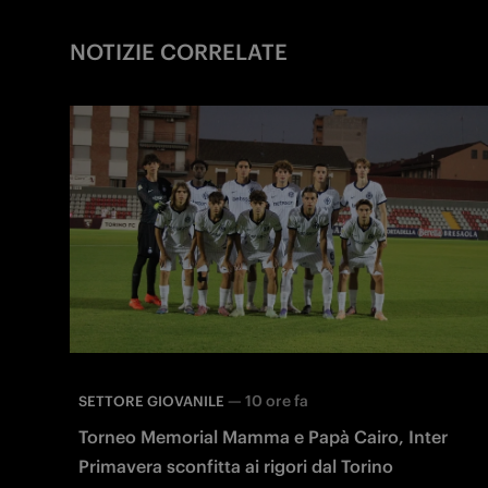
NOTIZIE CORRELATE
—
10 ore fa
SETTORE GIOVANILE
Torneo Memorial Mamma e Papà Cairo, Inter
Primavera sconfitta ai rigori dal Torino