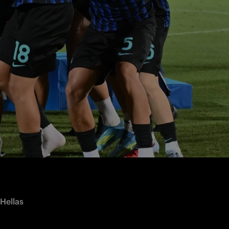
Hellas 