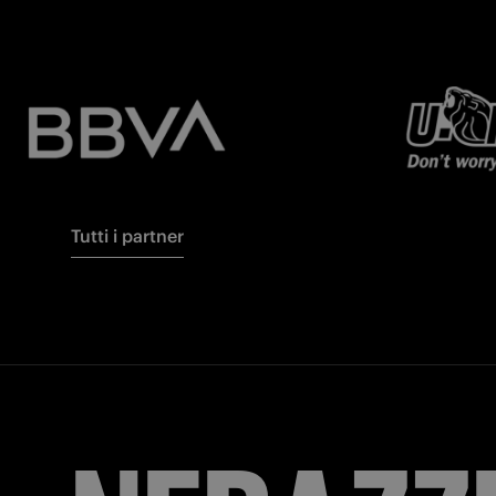
Tutti i partner