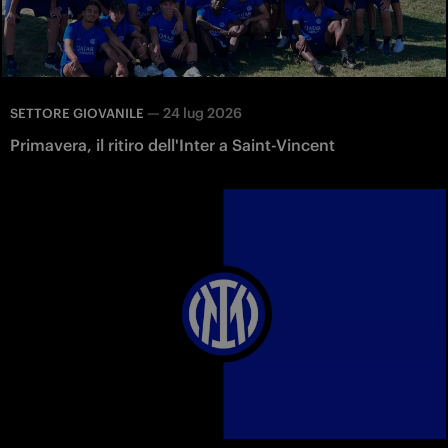
—
24 lug 2026
SETTORE GIOVANILE
Primavera, il ritiro dell'Inter a Saint-Vincent