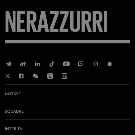
NERAZZURRI
NOTIZIE
SQUADRE
INTER TV