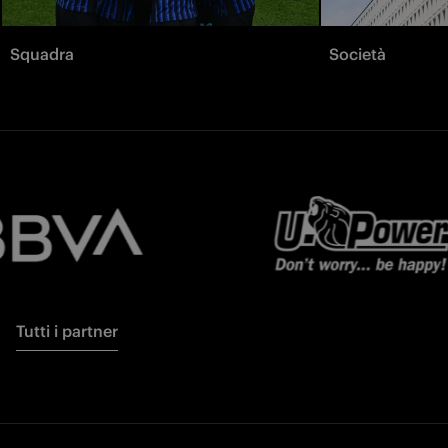
Squadra
Società
Tutti i partner