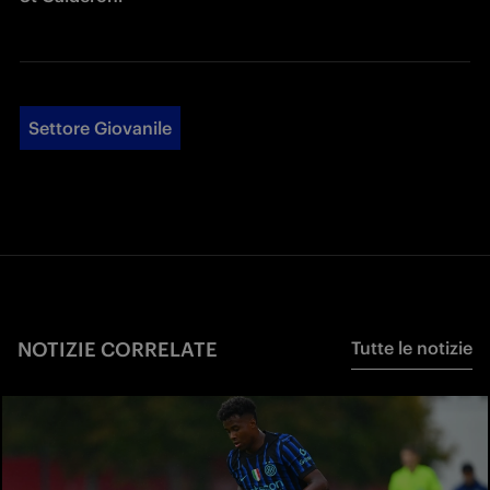
Settore Giovanile
NOTIZIE CORRELATE
Tutte le notizie