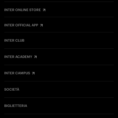
INTER ONLINE STORE
INTER OFFICIAL APP
INTER CLUB
INTER ACADEMY
INTER CAMPUS
SOCIETÀ
BIGLIETTERIA