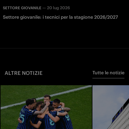
—
20 lug 2026
SETTORE GIOVANILE
Settore giovanile: i tecnici per la stagione 2026/2027
ALTRE NOTIZIE
Tutte le notizie