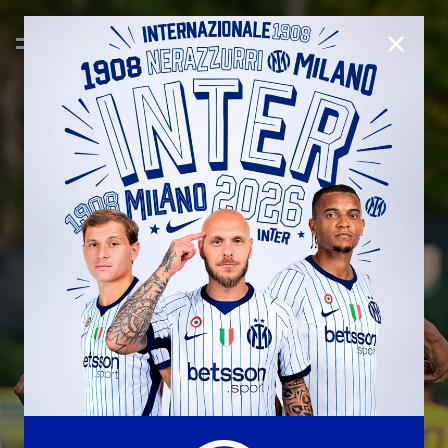
CHIUD