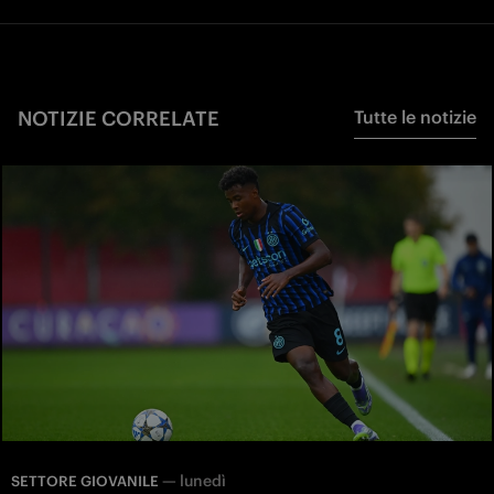
NOTIZIE CORRELATE
Tutte le notizie
—
lunedì
SETTORE GIOVANILE