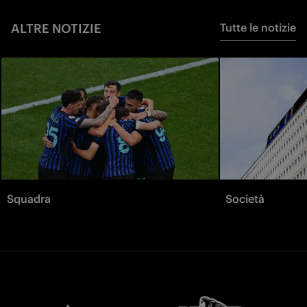
ALTRE NOTIZIE
Tutte le notizie
Squadra
Società