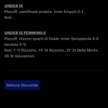
UNDER 15
Playoff, semifinale andata: Inter-Empoli 0-1

Reti: -
UNDER 15 FEMMINILE
Playoff, ritorno quarti di finale: Inter-Sampdoria 4-3 
(andata 5-1) 

Reti: 1' 1t Rizzotto, 14' 3t Rizzotto, 21' 3t Della Morte, 
26 3t Giovannini
Settore Giovanile