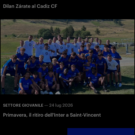
Dilan Zárate al Cadiz CF
—
24 lug 2026
SETTORE GIOVANILE
Primavera, il ritiro dell'Inter a Saint-Vincent