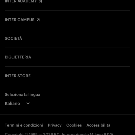
INTER ACADEMY
INTER CAMPUS
SOCIETÀ
BIGLIETTERIA
INTER STORE
Seleziona la lingua
Termini e condizioni
Privacy
Cookies
Accessibilità
Copyright © 1995 — 2026 F.C. Internazionale Milano P.IVA