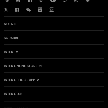
NOTIZIE
SQUADRE
INTER TV
INTER ONLINE STORE
INTER OFFICIAL APP
INTER CLUB