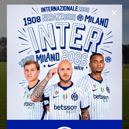
CHIUD