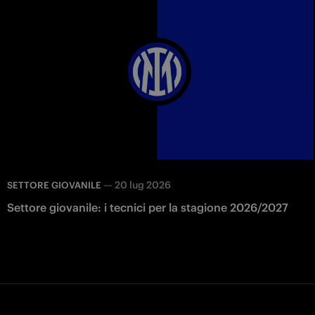
—
20 lug 2026
SETTORE GIOVANILE
Settore giovanile: i tecnici per la stagione 2026/2027