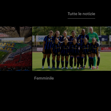
Tutte le notizie
Femminile