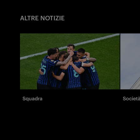
ALTRE NOTIZIE
Squadra
Societ