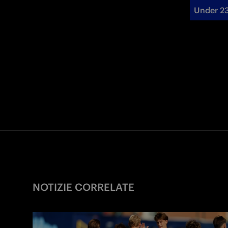
Under 2
NOTIZIE CORRELATE