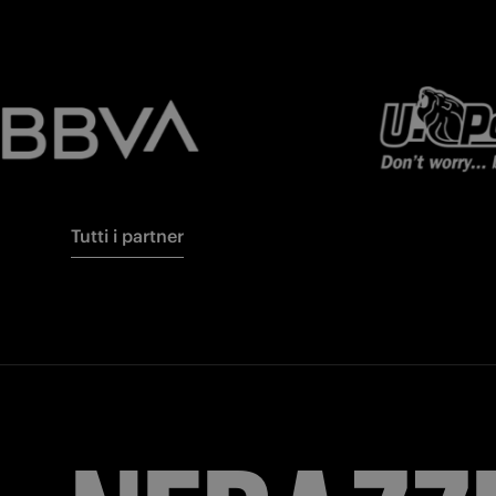
Tutti i partner