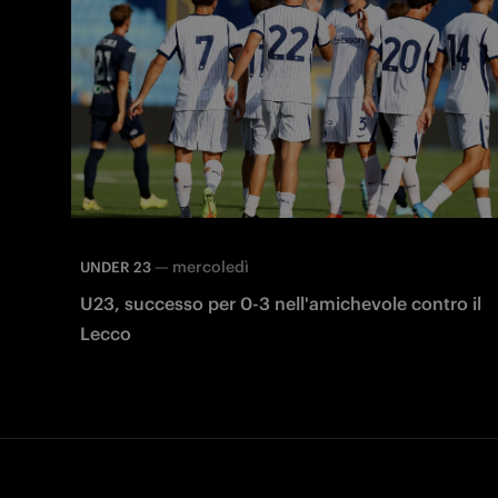
—
mercoledì
UNDER 23
U23, successo per 0-3 nell'amichevole contro il
Lecco