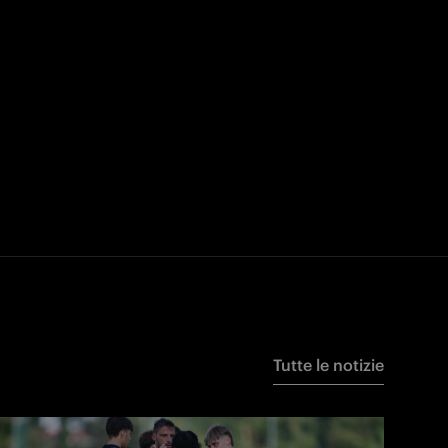
Tutte le notizie