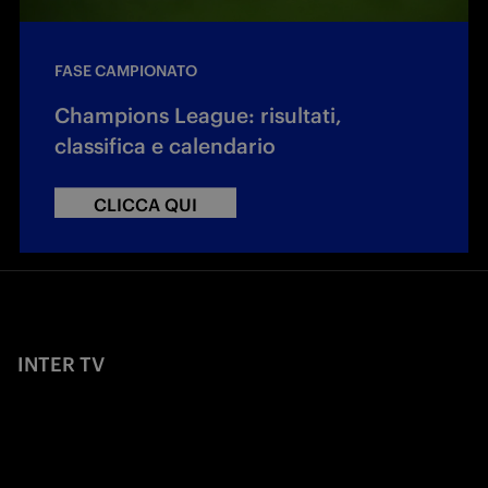
FASE CAMPIONATO
Champions League: risultati,
classifica e calendario
CLICCA QUI
INTER TV