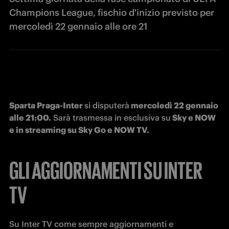
Champions League, fischio d'inizio previsto per
mercoledì 22 gennaio alle ore 21
Sparta Praga-Inter 
si disputerà
 mercoledì 22 gennaio 
alle 21:00.
 Sarà trasmessa in esclusiva su
 Sky e NOW 
e in streaming su Sky Go e NOW TV.
GLI AGGIORNAMENTI SU INTER
TV
Su Inter TV come sempre aggiornamenti e 