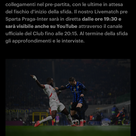
collegamenti nel pre-partita, con le ultime in attesa 
del fischio d'inizio della sfida. Il nostro Livematch pre 
Sparta Praga-Inter sarà in diretta 
dalle ore 19:30 e 
sarà visibile anche su YouTube
 attraverso il canale 
ufficiale del Club fino alle 20:15. Al termine della sfida 
gli approfondimenti e le interviste.