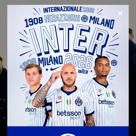
CHIUD