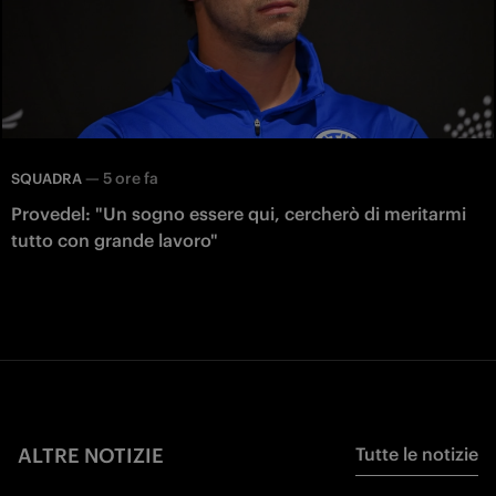
—
5 ore fa
SQUADRA
Provedel: "Un sogno essere qui, cercherò di meritarmi
tutto con grande lavoro"
ALTRE NOTIZIE
Tutte le notizie