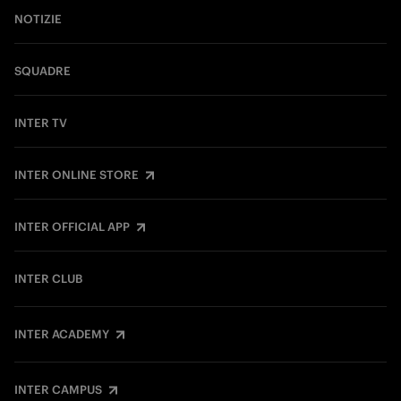
NOTIZIE
SQUADRE
INTER TV
INTER ONLINE STORE
INTER OFFICIAL APP
INTER CLUB
INTER ACADEMY
INTER CAMPUS