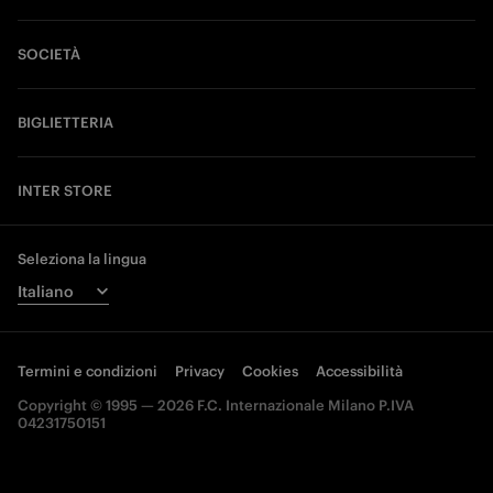
SOCIETÀ
BIGLIETTERIA
INTER STORE
Seleziona la lingua
Termini e condizioni
Privacy
Cookies
Accessibilità
Copyright © 1995 — 2026 F.C. Internazionale Milano P.IVA
04231750151