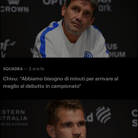
—
3 ore fa
SQUADRA
Chivu: "Abbiamo bisogno di minuti per arrivare al
meglio al debutto in campionato"