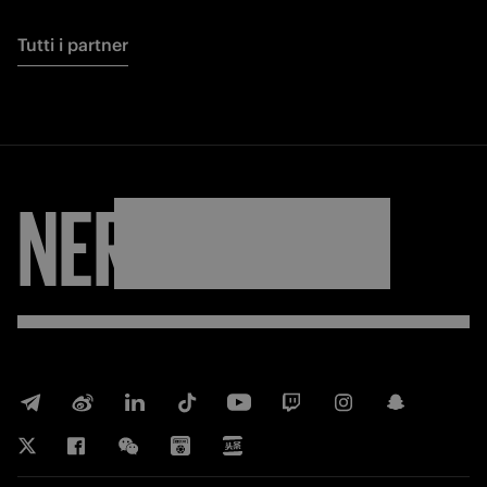
Tutti i partner
NERAZZURRI