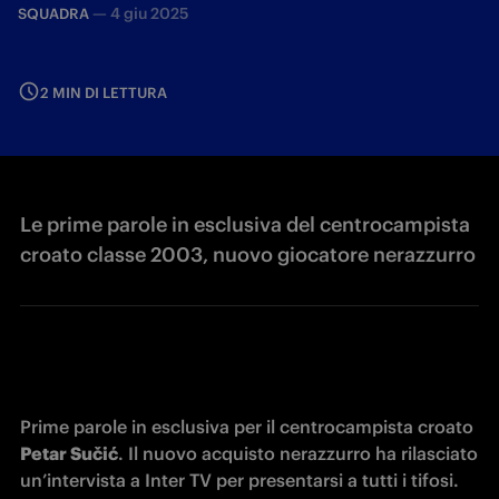
—
4 giu 2025
SQUADRA
2 MIN DI LETTURA
Le prime parole in esclusiva del centrocampista
croato classe 2003, nuovo giocatore nerazzurro
Prime parole in esclusiva per il centrocampista croato 
Petar Sučić
. Il nuovo acquisto nerazzurro ha rilasciato 
un’intervista a Inter TV per presentarsi a tutti i tifosi. 