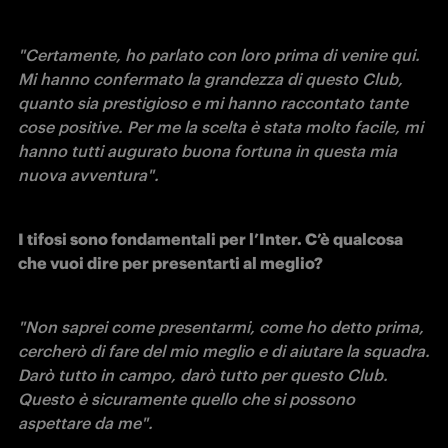
"Certamente, ho parlato con loro prima di venire qui. 
Mi hanno confermato la grandezza di questo Club, 
quanto sia prestigioso e mi hanno raccontato tante 
cose positive. Per me la scelta è stata molto facile, mi 
hanno tutti augurato buona fortuna in questa mia 
nuova avventura".
I tifosi sono fondamentali per l’Inter. C’è qualcosa 
che vuoi dire per presentarti al meglio?
"Non saprei come presentarmi, come ho detto prima, 
cercherò di fare del mio meglio e di aiutare la squadra. 
Darò tutto in campo, darò tutto per questo Club. 
Questo è sicuramente quello che si possono 
aspettare da me".