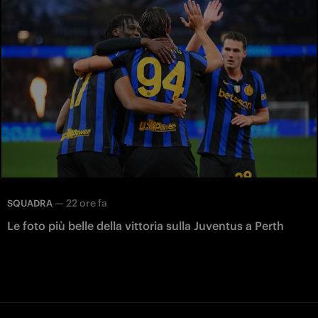
—
22 ore fa
SQUADRA
Le foto più belle della vittoria sulla Juventus a Perth