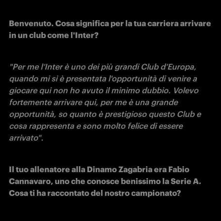
Benvenuto. Cosa significa per la tua carriera arrivare 
in un club come l'Inter? 
"Per me l’Inter è uno dei più grandi Club d’Europa, 
quando mi si è presentata l'opportunità di venire a 
giocare qui non ho avuto il minimo dubbio. Volevo 
fortemente arrivare qui, per me è una grande 
opportunità, so quanto è prestigioso questo Club e 
cosa rappresenta e sono molto felice di essere 
arrivato". 
Il tuo allenatore alla Dinamo Zagabria era Fabio 
Cannavaro, uno che conosce benissimo la Serie A. 
Cosa ti ha raccontato del nostro campionato? 