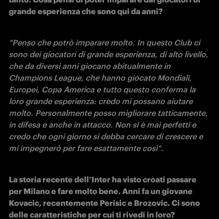
grande esperienza che sono qui da anni? 
"Penso che potrò imparare molto. In questo Club ci 
sono dei giocatori di grande esperienza, di alto livello, 
che da diversi anni giocano abitualmente in 
Champions League, che hanno giocato Mondiali, 
Europei, Copa America e tutto questo conferma la 
loro grande esperienza: credo mi possano aiutare 
molto. Personalmente posso migliorare tatticamente, 
in difesa e anche in attacco. Non si è mai perfetti e 
credo che ogni giorno si debba cercare di crescere e 
mi impegnerò per fare esattamente così".
La storia recente dell’Inter ha visto croati passare 
per Milano e fare molto bene. Anni fa un giovane 
Kovacic, recentemente Perisic e Brozovic. Ci sono 
delle caratteristiche per cui ti rivedi in loro? 