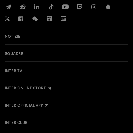
NOTIZIE
SQUADRE
INTER TV
INTER ONLINE STORE
INTER OFFICIAL APP
INTER CLUB