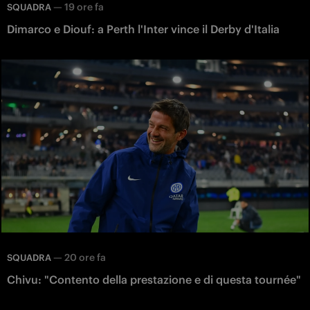
—
19 ore fa
SQUADRA
Dimarco e Diouf: a Perth l'Inter vince il Derby d'Italia
—
20 ore fa
SQUADRA
Chivu: "Contento della prestazione e di questa tournée"