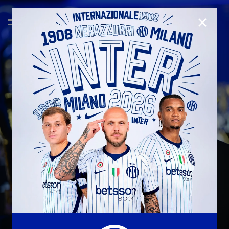
CHIUD