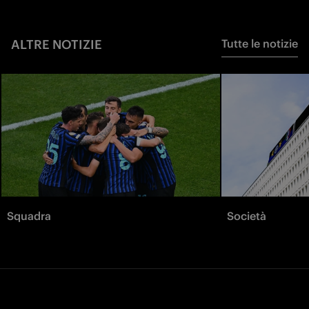
ALTRE NOTIZIE
Tutte le notizie
Squadra
Società