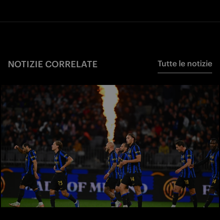
NOTIZIE CORRELATE
Tutte le notizie