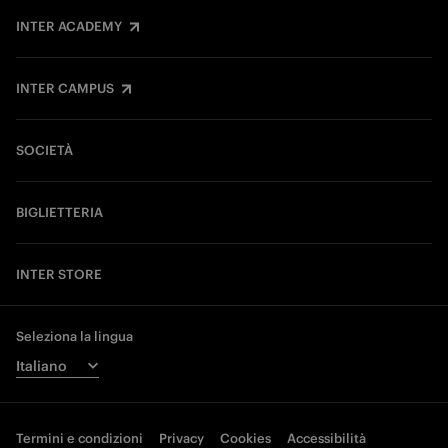
INTER ACADEMY
INTER CAMPUS
SOCIETÀ
BIGLIETTERIA
INTER STORE
Seleziona la lingua
Termini e condizioni
Privacy
Cookies
Accessibilità