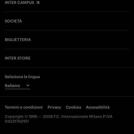
INTER CAMPUS
SOCIETÀ
BIGLIETTERIA
INTER STORE
Seleziona la lingua
Termini e condizioni
Privacy
Cookies
Accessibilità
Copyright © 1995 — 2026 F.C. Internazionale Milano P.IVA
04231750151