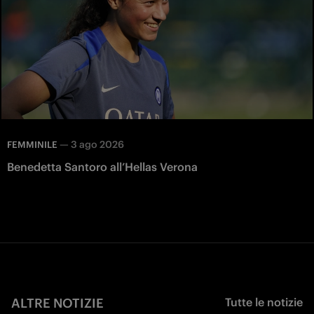
—
3 ago 2026
FEMMINILE
Benedetta Santoro all’Hellas Verona
ALTRE NOTIZIE
Tutte le notizie