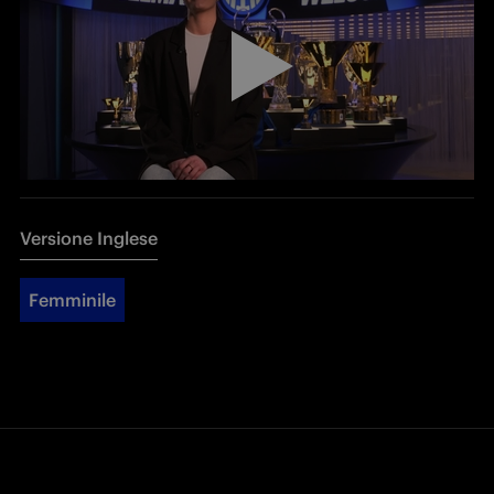
Versione Inglese
Femminile