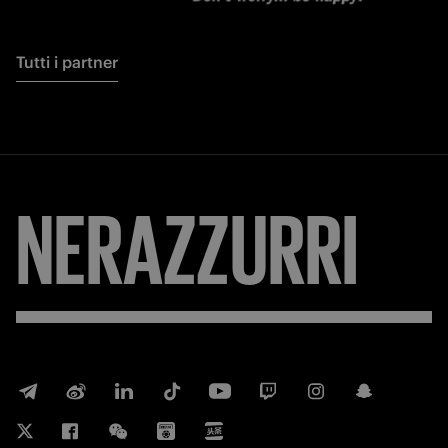
Tutti i partner
NERAZZURRI