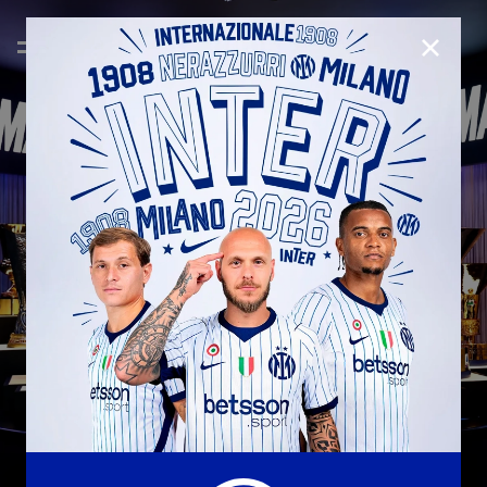
CHIUD