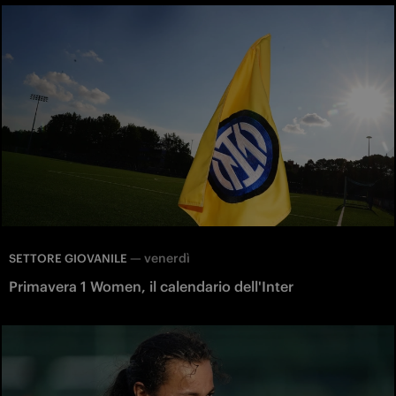
—
venerdì
SETTORE GIOVANILE
Primavera 1 Women, il calendario dell'Inter