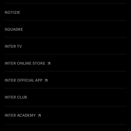
NOTIZIE
SQUADRE
INTER TV
INTER ONLINE STORE
INTER OFFICIAL APP
INTER CLUB
INTER ACADEMY