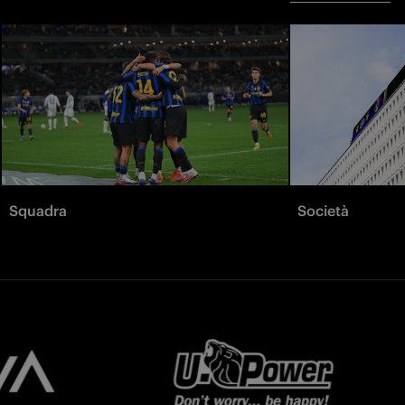
Squadra
Società