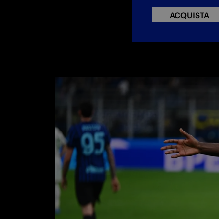
ACQUISTA