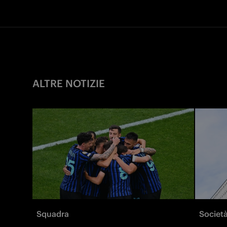
ALTRE NOTIZIE
Squadra
Societ