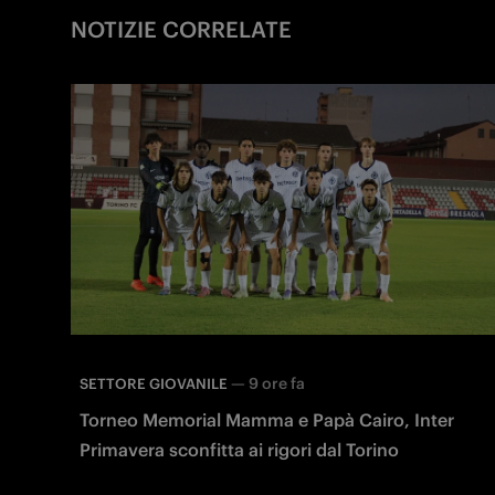
NOTIZIE CORRELATE
—
9 ore fa
SETTORE GIOVANILE
Torneo Memorial Mamma e Papà Cairo, Inter
Primavera sconfitta ai rigori dal Torino