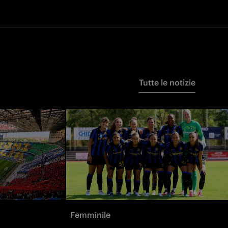
Tutte le notizie
Femminile