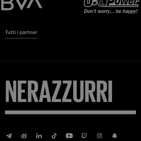
Tutti i partner
NERAZZURRI