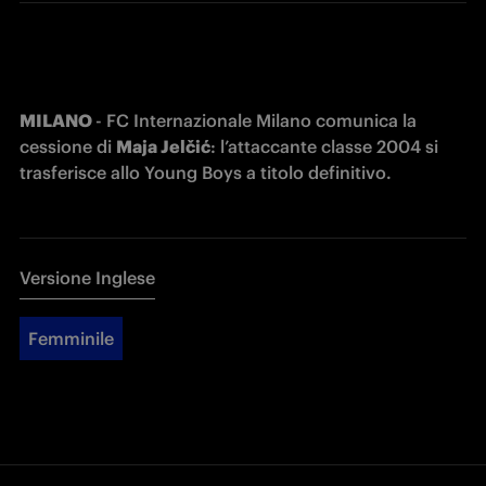
MILANO 
- FC Internazionale Milano comunica la 
cessione di 
Maja Jelčić
: l’attaccante classe 2004 si 
trasferisce allo Young Boys a titolo definitivo.
Versione Inglese
Femminile