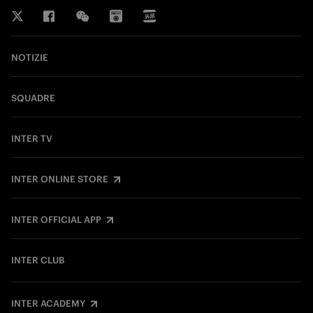
NOTIZIE
SQUADRE
INTER TV
INTER ONLINE STORE
INTER OFFICIAL APP
INTER CLUB
INTER ACADEMY