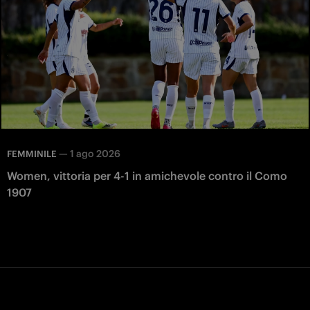
—
1 ago 2026
FEMMINILE
Women, vittoria per 4-1 in amichevole contro il Como
1907