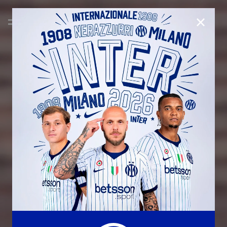
CHIUD