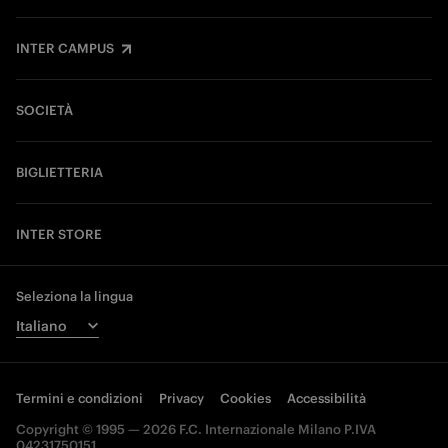
INTER CAMPUS
SOCIETÀ
BIGLIETTERIA
INTER STORE
Seleziona la lingua
Termini e condizioni
Privacy
Cookies
Accessibilità
Copyright © 1995 — 2026 F.C. Internazionale Milano P.IVA
04231750151