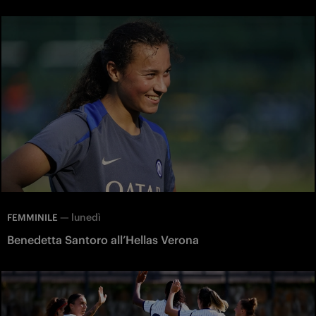
—
lunedì
FEMMINILE
Benedetta Santoro all’Hellas Verona