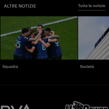
ALTRE NOTIZIE
Tutte le notizie
Squadra
Società