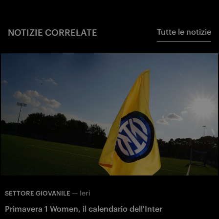
NOTIZIE CORRELATE
Tutte le notizie
—
Ieri
SETTORE GIOVANILE
Primavera 1 Women, il calendario dell'Inter