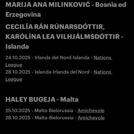
MARIJA ANA MILINKOVIĆ - Bosnia ed
Erzegovina
CECILÍA RÁN RÚNARSDÓTTIR,
KARÓLÍNA LEA VILHJÁLMSDÓTTIR -
Islanda
24.10.2025 - Irlanda del Nord-Islanda - 
Nations 
28.10.2025 - Islanda-Irlanda del Nord - 
Nations 
League
HALEY BUGEJA - Malta
25.10.2025 - Malta-Bielorussia - 
28.10.2025 - Malta-Bielorussia - 
Amichevole