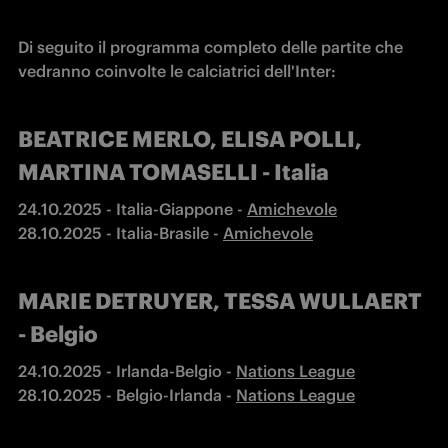
Di seguito il programma completo delle partite che 
vedranno coinvolte le calciatrici dell'Inter:
BEATRICE MERLO, ELISA POLLI,
MARTINA TOMASELLI - Italia
24.10.2025 - Italia-Giappone - 
28.10.2025 - Italia-Brasile - 
Amichevole
MARIE DETRUYER, TESSA WULLAERT
- Belgio
24.10.2025 - Irlanda-Belgio - 
28.10.2025 - Belgio-Irlanda - 
Nations League