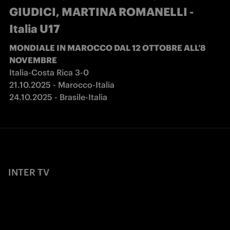
GIUDICI, MARTINA ROMANELLI -
Italia U17
MONDIALE IN MAROCCO DAL 12 OTTOBRE ALL’8 
NOVEMBRE
Italia-Costa Rica 3-0
21.10.2025 - Marocco-Italia

24.10.2025 - Brasile-Italia
INTER TV