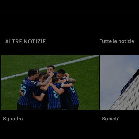
ALTRE NOTIZIE
Tutte le notizie
Squadra
Società