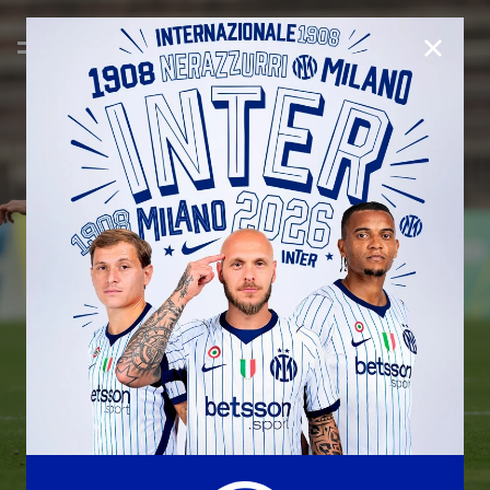
CHIUD