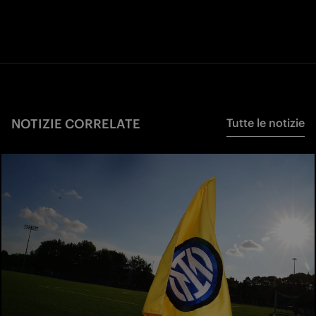
NOTIZIE CORRELATE
Tutte le notizie