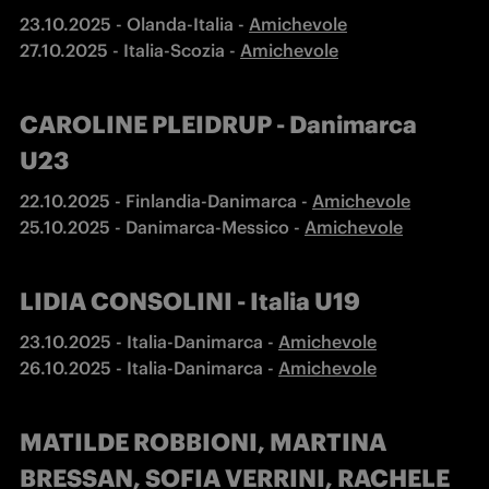
23.10.2025 - Olanda-Italia - 
27.10.2025 - Italia-Scozia - 
Amichevole
CAROLINE PLEIDRUP - Danimarca
U23
22.10.2025 - Finlandia-Danimarca - 
25.10.2025 - Danimarca-Messico - 
Amichevole
LIDIA CONSOLINI - Italia U19
23.10.2025 - Italia-Danimarca - 
26.10.2025 - Italia-Danimarca - 
Amichevole
MATILDE ROBBIONI, MARTINA
BRESSAN, SOFIA VERRINI, RACHELE