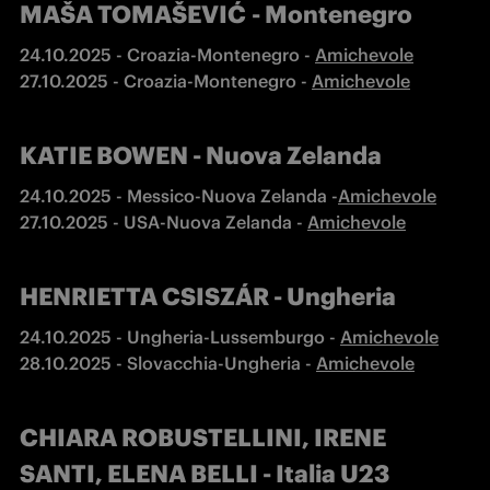
MAŠA TOMAŠEVIĆ
- Montenegro
24.10.2025 - Croazia-Montenegro - 
27.10.2025 - Croazia-Montenegro - 
Amichevole
KATIE BOWEN - Nuova Zelanda
24.10.2025 - Messico-Nuova Zelanda -
Amichevole
27.10.2025 - USA-Nuova Zelanda - 
Amichevole
HENRIETTA CSISZÁR - Ungheria
24.10.2025 - Ungheria-Lussemburgo - 
28.10.2025 - Slovacchia-Ungheria - 
Amichevole
CHIARA ROBUSTELLINI, IRENE
SANTI, ELENA BELLI - Italia U23