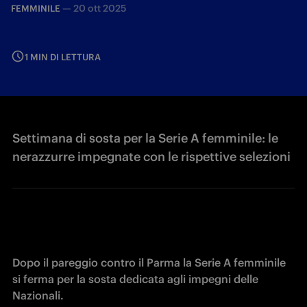
—
20 ott 2025
FEMMINILE
1 MIN DI LETTURA
Settimana di sosta per la Serie A femminile: le
nerazzurre impegnate con le rispettive selezioni
Dopo il pareggio contro il Parma la Serie A femminile 
si ferma per la sosta dedicata agli impegni delle 
Nazionali. 