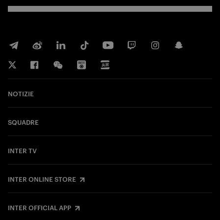
NOTIZIE
SQUADRE
INTER TV
INTER ONLINE STORE
INTER OFFICIAL APP