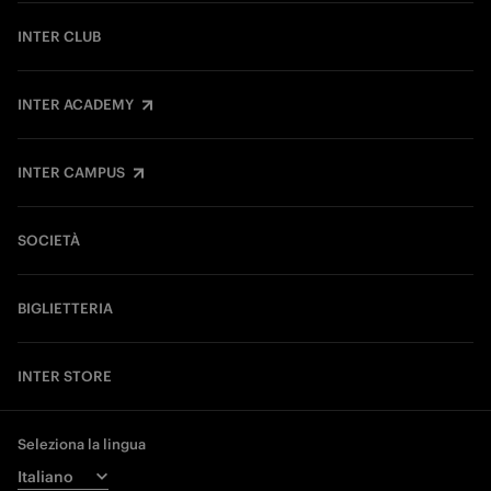
INTER CLUB
INTER ACADEMY
INTER CAMPUS
SOCIETÀ
BIGLIETTERIA
INTER STORE
Seleziona la lingua