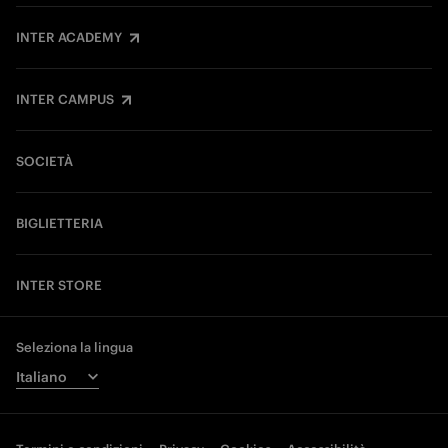
INTER ACADEMY
INTER CAMPUS
SOCIETÀ
BIGLIETTERIA
INTER STORE
Seleziona la lingua