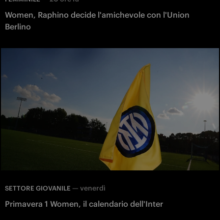
Women, Raphino decide l'amichevole con l'Union
Berlino
—
venerdì
SETTORE GIOVANILE
Primavera 1 Women, il calendario dell'Inter