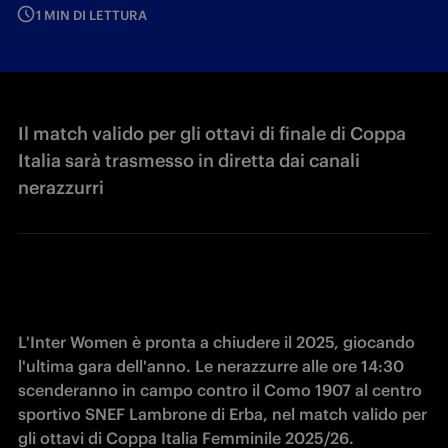
1 MIN DI LETTURA
Il match valido per gli ottavi di finale di Coppa
Italia sarà trasmesso in diretta dai canali
nerazzurri
L'Inter Women è pronta a chiudere il 2025, giocando 
l'ultima gara dell'anno. Le nerazzurre alle ore 14:30 
scenderanno in campo contro il Como 1907 al centro 
sportivo SNEF Lambrone di Erba, nel match valido per 
gli ottavi di Coppa Italia Femminile 2025/26.