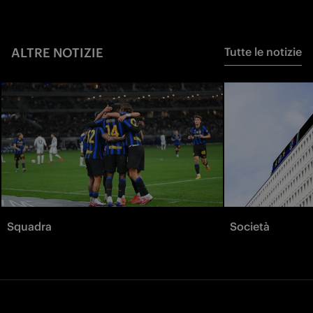
ALTRE NOTIZIE
Tutte le notizie
Squadra
Società