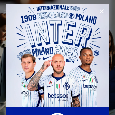
CHIUD