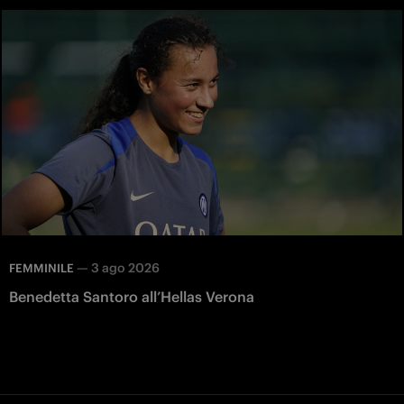
—
3 ago 2026
FEMMINILE
Benedetta Santoro all’Hellas Verona