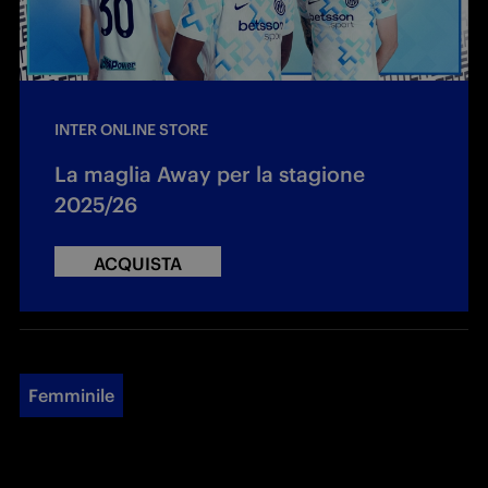
INTER ONLINE STORE
La maglia Away per la stagione
2025/26
ACQUISTA
Femminile