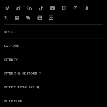
NOTIZIE
SQUADRE
INTER TV
INTER ONLINE STORE
INTER OFFICIAL APP
INTER CLUB