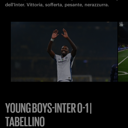
dell'Inter. Vittoria, sofferta, pesante, nerazzurra.
YOUNG BOYS-INTER 0-1 |
TABELLINO