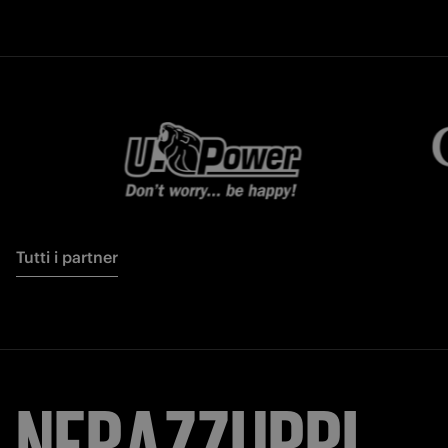
Tutti i partner
NERAZZURRI