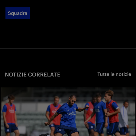
Squadra
NOTIZIE CORRELATE
Tutte le notizie