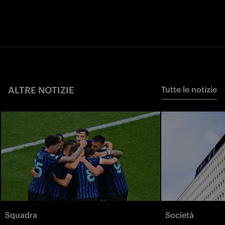
ALTRE NOTIZIE
Tutte le notizie
Squadra
Società