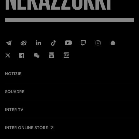
NOTIZIE
SQUADRE
INTER TV
INTER ONLINE STORE