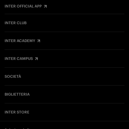
INTER OFFICIAL APP
INTER CLUB
INTER ACADEMY
INTER CAMPUS
SOCIETÀ
BIGLIETTERIA
INTER STORE