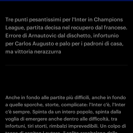
Tre punti pesantissimi per l'Inter in Champions
League, partita decisa nel recupero dal francese.
Errore di Arnautovic dal dischetto, infortunio
per Carlos Augusto e palo per i padroni di casa,
ma vittoria nerazzurra
Anche in fondo alle partite più difficili, anche in fondo 
a quelle sporche, storte, complicate: l'Inter c'è, l'Inter 
c'è sempre. Spinta da un intero popolo, spinta dalla 
voglia di emergere anche dentro alle difficoltà, tra 
infortuni, tiri storti, rimbalzi imprevedibili. Un colpo di 