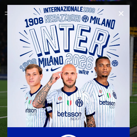
CHIUD