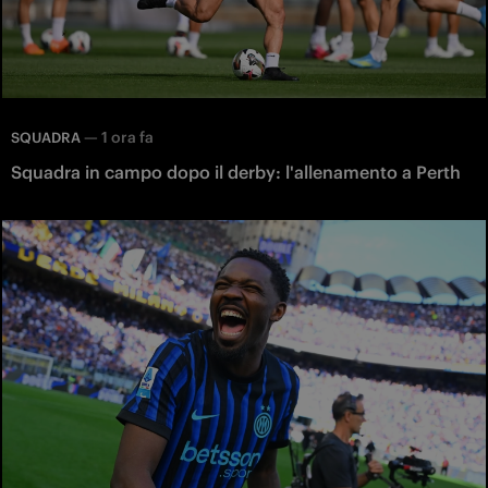
—
1 ora fa
SQUADRA
Squadra in campo dopo il derby: l'allenamento a Perth