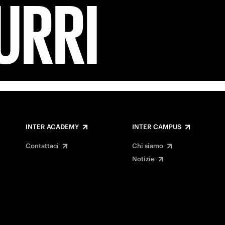
URRI
INTER ACADEMY
INTER CAMPUS
Contattaci
Chi siamo
Notizie