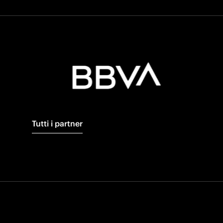
Tutti i partner