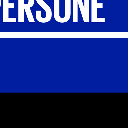
PERSONE