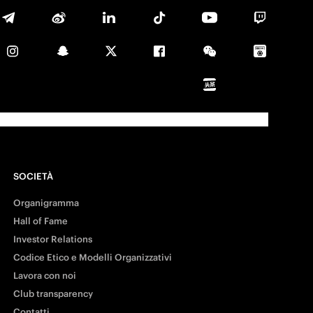
SOCIETÀ
Organigramma
Hall of Fame
Investor Relations
Codice Etico e Modelli Organizzativi
Lavora con noi
Club transparency
Contatti