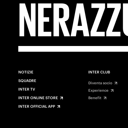
NERAZZ
NOTIZIE
INTER CLUB
SQUADRE
Diventa socio
INTER TV
Experience
INTER ONLINE STORE
Benefit
INTER OFFICIAL APP