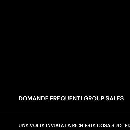
DOMANDE FREQUENTI GROUP SALES
UNA VOLTA INVIATA LA RICHIESTA COSA SUCCE