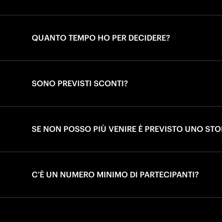
QUANTO TEMPO HO PER DECIDERE?
SONO PREVISTI SCONTI?
SE NON POSSO PIÙ VENIRE È PREVISTO UNO ST
C’È UN NUMERO MINIMO DI PARTECIPANTI?