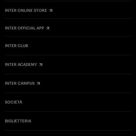
INTER ONLINE STORE
INTER OFFICIAL APP
INTER CLUB
INTER ACADEMY
INTER CAMPUS
SOCIETÀ
BIGLIETTERIA