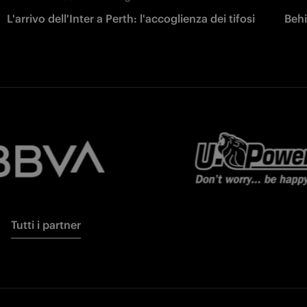
L'arrivo dell'Inter a Perth: l'accoglienza dei tifosi
Behi
Tutti i partner