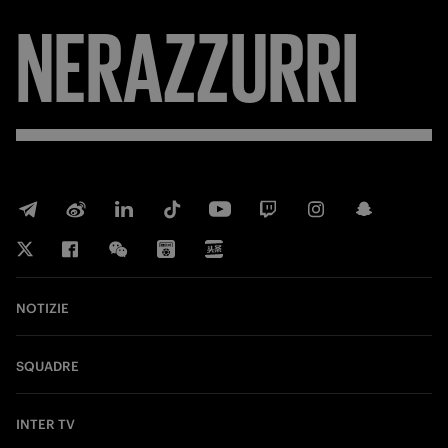
NERAZZURRI
NOTIZIE
SQUADRE
INTER TV