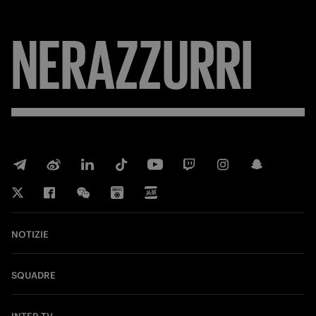
NERAZZURRI
NOTIZIE
SQUADRE