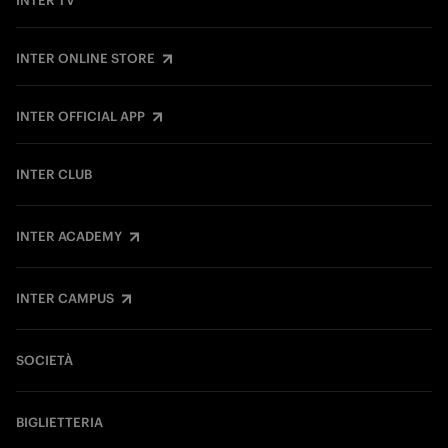
INTER TV
INTER ONLINE STORE
INTER OFFICIAL APP
INTER CLUB
INTER ACADEMY
INTER CAMPUS
SOCIETÀ
BIGLIETTERIA