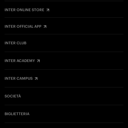
INTER ONLINE STORE
INTER OFFICIAL APP
INTER CLUB
INTER ACADEMY
INTER CAMPUS
SOCIETÀ
BIGLIETTERIA