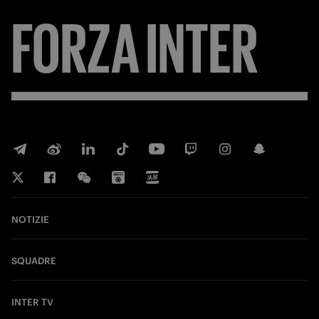
FORZA
INTER
NOTIZIE
SQUADRE
INTER TV