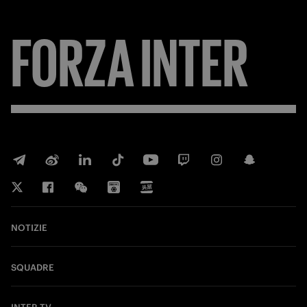
FORZA
INTER
NOTIZIE
SQUADRE