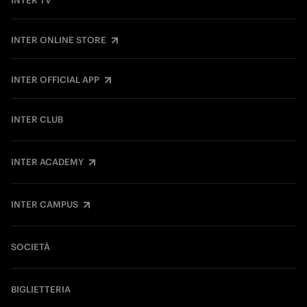
INTER TV
INTER ONLINE STORE
INTER OFFICIAL APP
INTER CLUB
INTER ACADEMY
INTER CAMPUS
SOCIETÀ
BIGLIETTERIA