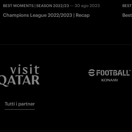
—
30 ago 2023
BEST MOMENTS | SEASON 2022/23
BEST
Champions League 2022/2023 | Recap
Best
Tutti i partner