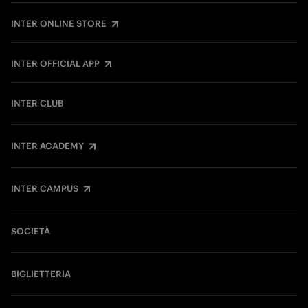
INTER ONLINE STORE
INTER OFFICIAL APP
INTER CLUB
INTER ACADEMY
INTER CAMPUS
SOCIETÀ
BIGLIETTERIA