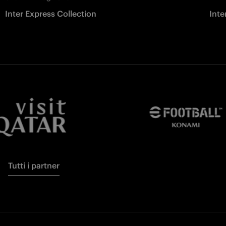
Inter Express Collection
Inte
Tutti i partner