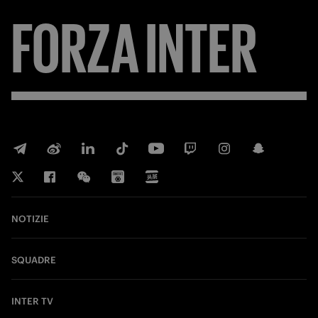
FORZA
INTER
NOTIZIE
SQUADRE
INTER TV