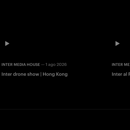
—
1 ago 2026
INTER MEDIA HOUSE
INTER ME
Inter drone show | Hong Kong
Inter al