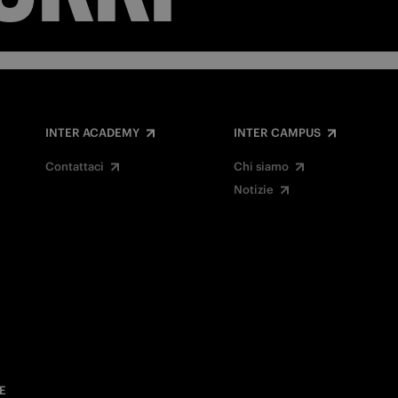
INTER ACADEMY
INTER CAMPUS
Contattaci
Chi siamo
Notizie
E