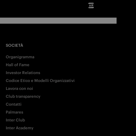
SOCIETÀ
Organigramma
Hall of Fame
Investor Relations
Codice Etico e Modelli Organizzativi
Lavora con noi
Club transparency
Contatti
Palmares
Inter Club
Inter Academy