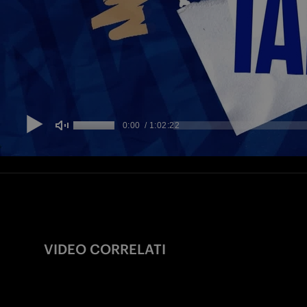
VIDEO CORRELATI