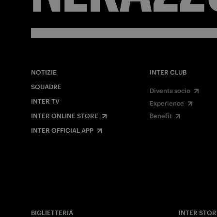
NOTIZIE
INTER CLUB
SQUADRE
Diventa socio
INTER TV
Experience
INTER ONLINE STORE
Benefit
INTER OFFICIAL APP
BIGLIETTERIA
INTER STOR