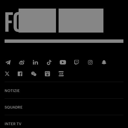
FORZA
INTER
NOTIZIE
SQUADRE
INTER TV