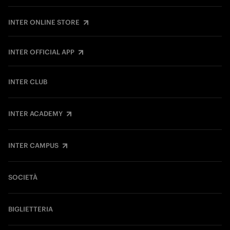
INTER ONLINE STORE
INTER OFFICIAL APP
INTER CLUB
INTER ACADEMY
INTER CAMPUS
SOCIETÀ
BIGLIETTERIA