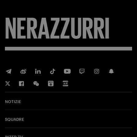
NERAZZURRI
NOTIZIE
SQUADRE