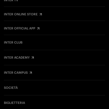
INTER TV
INTER ONLINE STORE
INTER OFFICIAL APP
INTER CLUB
INTER ACADEMY
INTER CAMPUS
SOCIETÀ
BIGLIETTERIA