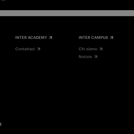
INTER ACADEMY
INTER CAMPUS
Contattaci
Chi siamo
Notizie
E