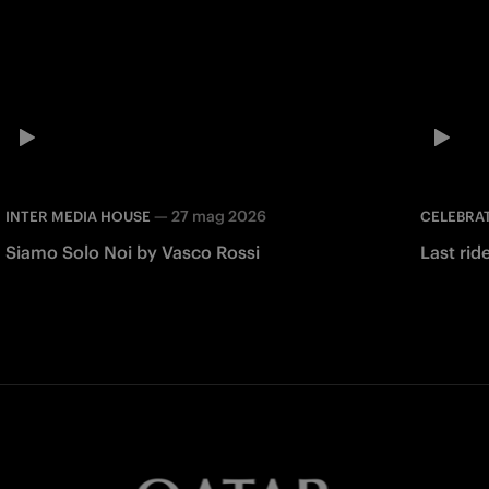
—
27 mag 2026
INTER MEDIA HOUSE
CELEBRA
Siamo Solo Noi by Vasco Rossi
Last ri