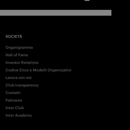
SOCIETÀ
Organigramma
Hall of Fame
Investor Relations
Codice Etico e Modelli Organizzativi
Lavora con noi
Club transparency
Contatti
Palmares
Inter Club
Inter Academy