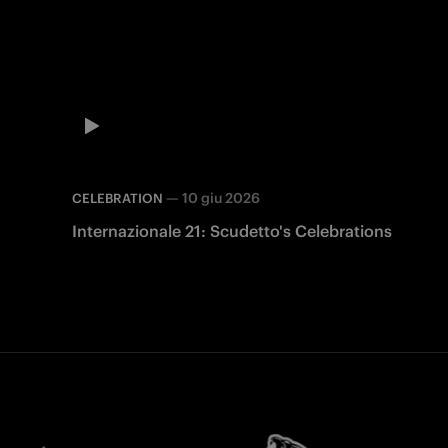
—
10 giu 2026
CELEBRATION
Internazionale 21: Scudetto's Celebrations