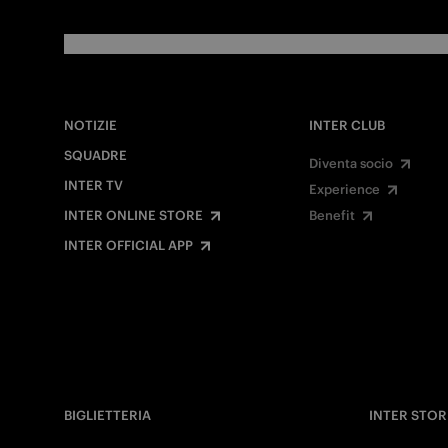
NOTIZIE
INTER CLUB
SQUADRE
Diventa socio
INTER TV
Experience
INTER ONLINE STORE
Benefit
INTER OFFICIAL APP
BIGLIETTERIA
INTER STOR