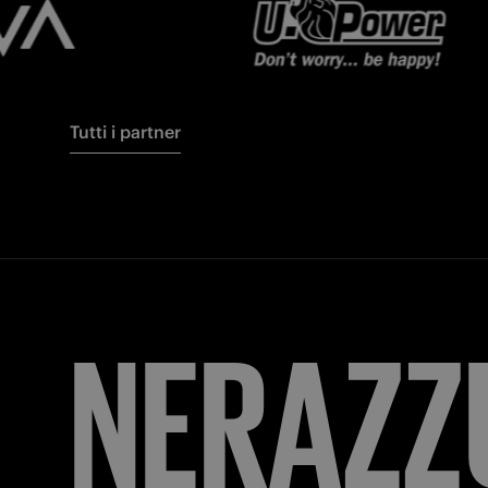
Tutti i partner
FORZA