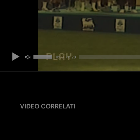
VIDEO CORRELATI