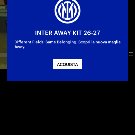
INTER AWAY KIT 26-27
Different Fields. Same Belonging. Scopri la nuova maglia
Away.
ACQUISTA