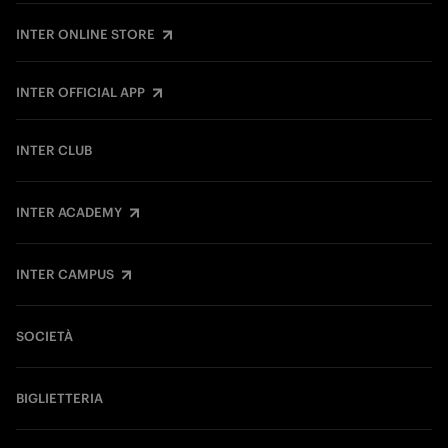
INTER ONLINE STORE
INTER OFFICIAL APP
INTER CLUB
INTER ACADEMY
INTER CAMPUS
SOCIETÀ
BIGLIETTERIA