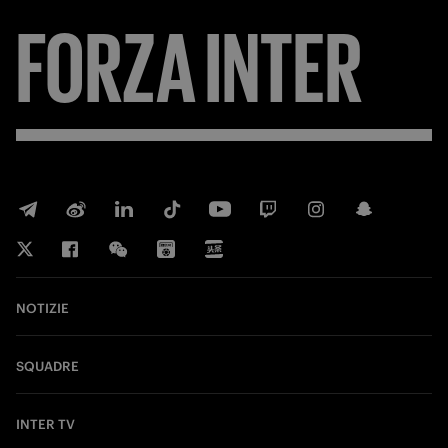
FORZA
INTER
NOTIZIE
SQUADRE
INTER TV