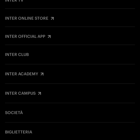
INTER TV
INTER ONLINE STORE
INTER OFFICIAL APP
INTER CLUB
INTER ACADEMY
INTER CAMPUS
SOCIETÀ
BIGLIETTERIA