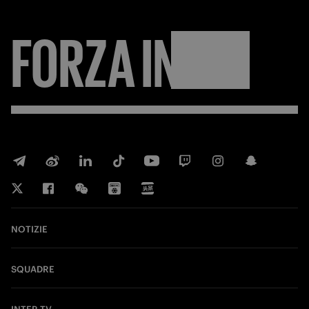
FORZA
INTER
NOTIZIE
SQUADRE