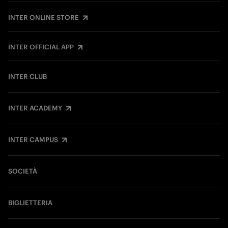
INTER ONLINE STORE
INTER OFFICIAL APP
INTER CLUB
INTER ACADEMY
INTER CAMPUS
SOCIETÀ
BIGLIETTERIA