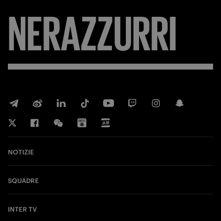
NERAZZURRI
NOTIZIE
SQUADRE
INTER TV