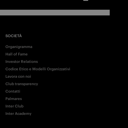
SOCIETÀ
Organigramma
Hall of Fame
Investor Relations
Codice Etico e Modelli Organizzativi
Lavora con noi
Club transparency
Contatti
Palmares
Inter Club
Inter Academy