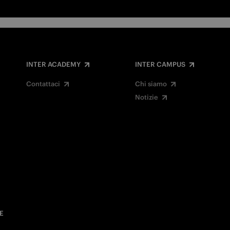
INTER ACADEMY
INTER CAMPUS
Contattaci
Chi siamo
Notizie
E