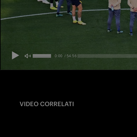
VIDEO CORRELATI