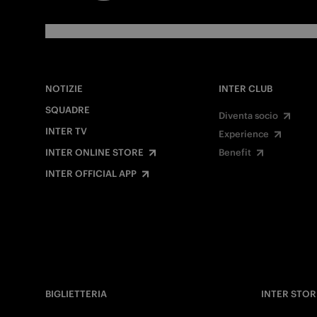
NOTIZIE
INTER CLUB
SQUADRE
Diventa socio
INTER TV
Experience
INTER ONLINE STORE
Benefit
INTER OFFICIAL APP
BIGLIETTERIA
INTER STOR