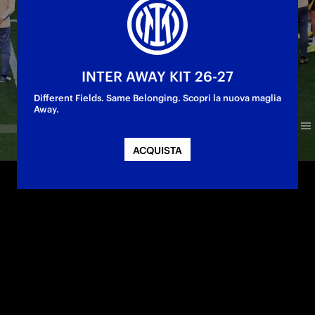
INTER AWAY KIT 26-27
Different Fields. Same Belonging. Scopri la nuova maglia
Away.
ACQUISTA