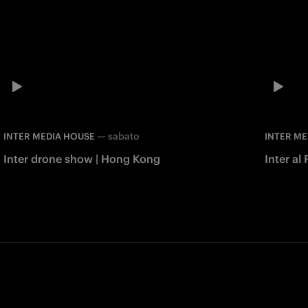
—
sabato
INTER MEDIA HOUSE
INTER ME
Inter drone show | Hong Kong
Inter al