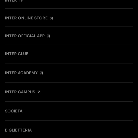
INTER TV
INTER ONLINE STORE
INTER OFFICIAL APP
INTER CLUB
INTER ACADEMY
INTER CAMPUS
SOCIETÀ
BIGLIETTERIA