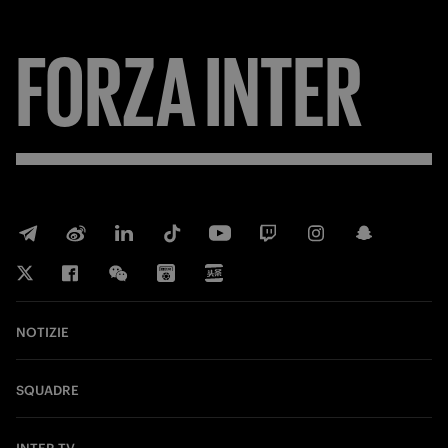
FORZA
INTER
NOTIZIE
SQUADRE