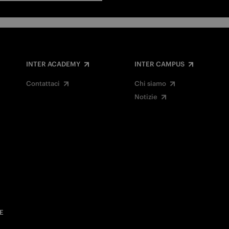
INTER ACADEMY
INTER CAMPUS
Contattaci
Chi siamo
Notizie
E