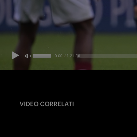
VIDEO CORRELATI