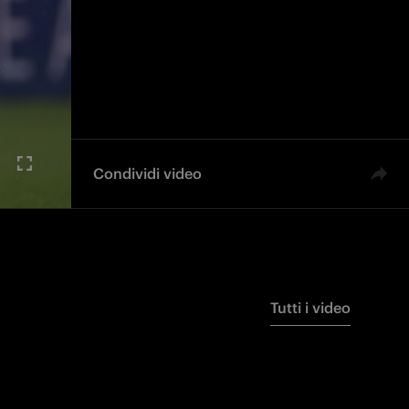
Condividi video
Tutti i video