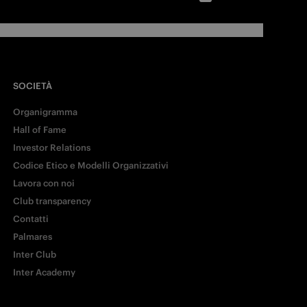
SOCIETÀ
Organigramma
Hall of Fame
Investor Relations
Codice Etico e Modelli Organizzativi
Lavora con noi
Club transparency
Contatti
Palmares
Inter Club
Inter Academy