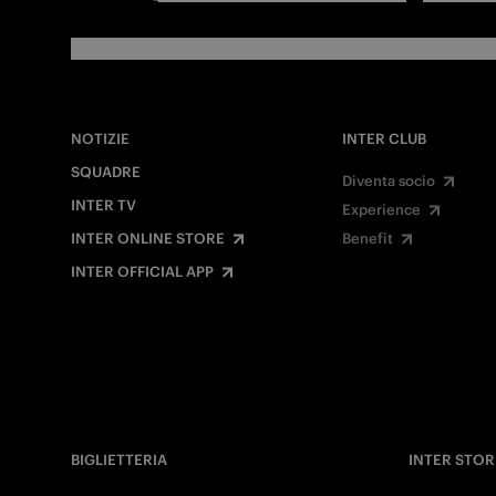
NOTIZIE
INTER CLUB
SQUADRE
Diventa socio
INTER TV
Experience
INTER ONLINE STORE
Benefit
INTER OFFICIAL APP
BIGLIETTERIA
INTER STOR