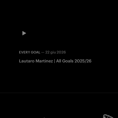
—
22 giu 2026
EVERY GOAL
Lautaro Martinez | All Goals 2025/26