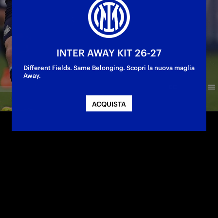
INTER AWAY KIT 26-27
Different Fields. Same Belonging. Scopri la nuova maglia
Away.
ACQUISTA