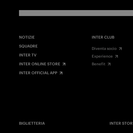
NOTIZIE
INTER CLUB
SQUADRE
Diventa socio
INTER TV
Experience
INTER ONLINE STORE
Benefit
INTER OFFICIAL APP
BIGLIETTERIA
INTER STOR