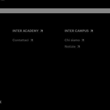
INTER ACADEMY
INTER CAMPUS
Contattaci
Chi siamo
Notizie
E