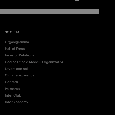
SOCIETÀ
Organigramma
Hall of Fame
Investor Relations
Codice Etico e Modelli Organizzativi
Lavora con noi
Club transparency
Contatti
Palmares
Inter Club
Inter Academy