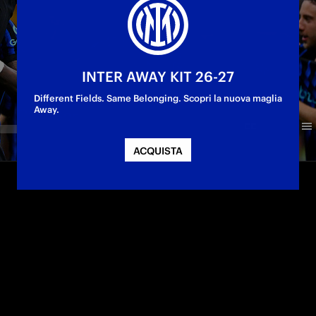
INTER AWAY KIT 26-27
Different Fields. Same Belonging. Scopri la nuova maglia
Away.
ACQUISTA