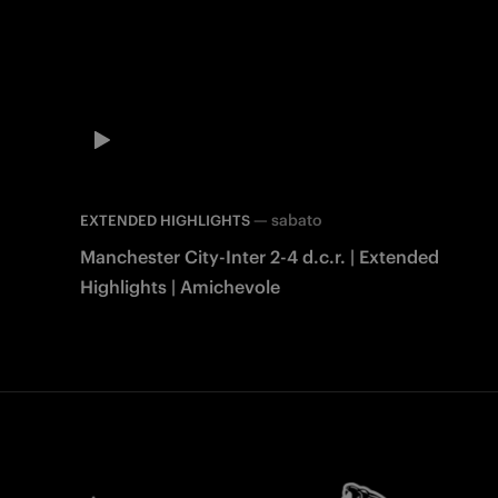
—
sabato
EXTENDED HIGHLIGHTS
Manchester City-Inter 2-4 d.c.r. | Extended
Highlights | Amichevole