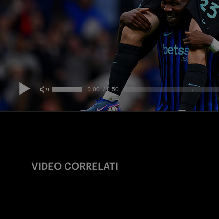
VIDEO CORRELATI