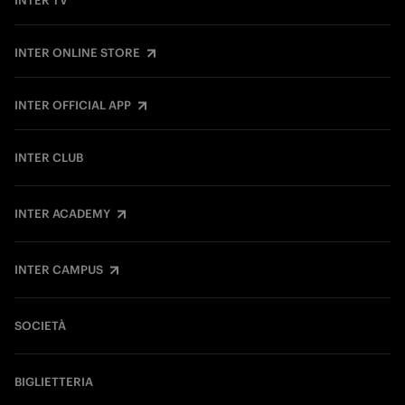
INTER TV
INTER ONLINE STORE
INTER OFFICIAL APP
INTER CLUB
INTER ACADEMY
INTER CAMPUS
SOCIETÀ
BIGLIETTERIA