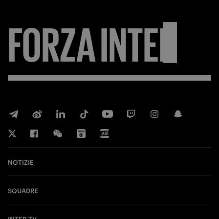
FORZA
INTER
NOTIZIE
SQUADRE