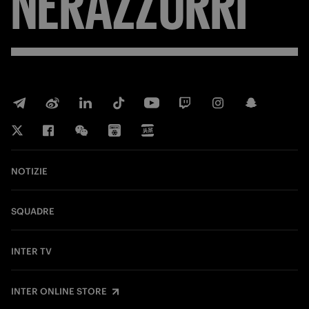
NERAZZURRI
NOTIZIE
SQUADRE
INTER TV
INTER ONLINE STORE