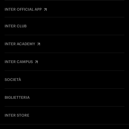
INTER OFFICIAL APP
INTER CLUB
INTER ACADEMY
INTER CAMPUS
SOCIETÀ
BIGLIETTERIA
INTER STORE