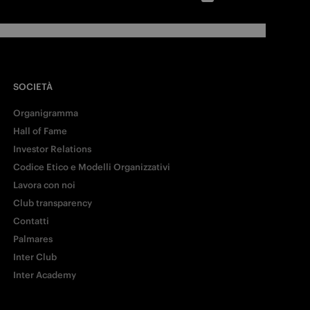
SOCIETÀ
Organigramma
Hall of Fame
Investor Relations
Codice Etico e Modelli Organizzativi
Lavora con noi
Club transparency
Contatti
Palmares
Inter Club
Inter Academy