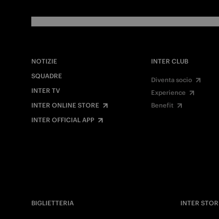
NOTIZIE
INTER CLUB
SQUADRE
Diventa socio
INTER TV
Experience
INTER ONLINE STORE
Benefit
INTER OFFICIAL APP
BIGLIETTERIA
INTER STOR