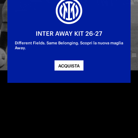
INTER AWAY KIT 26-27
Different Fields. Same Belonging. Scopri la nuova maglia
Away.
ACQUISTA