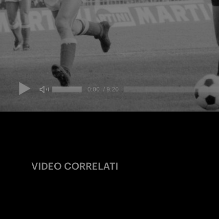
VIDEO CORRELATI