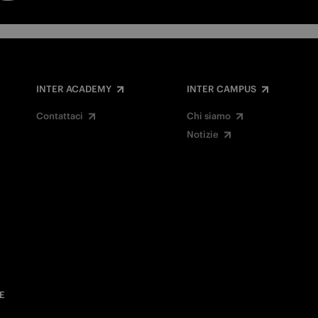
INTER ACADEMY
INTER CAMPUS
Contattaci
Chi siamo
Notizie
E