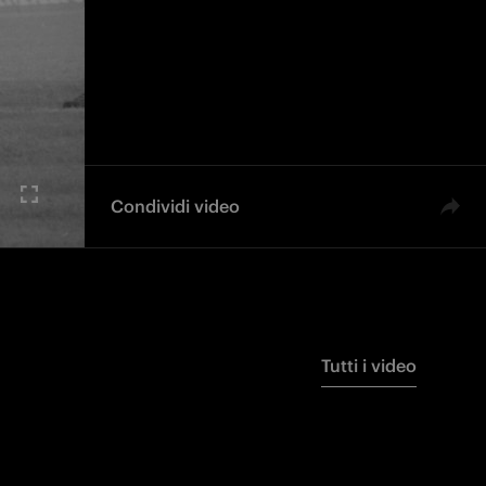
Condividi video
Tutti i video