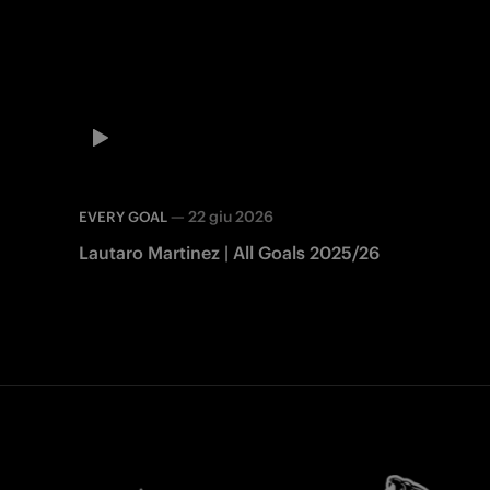
—
22 giu 2026
EVERY GOAL
Lautaro Martinez | All Goals 2025/26