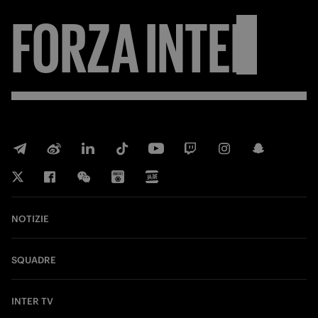
FORZA
INTER
NOTIZIE
SQUADRE
INTER TV