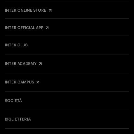
INTER ONLINE STORE
INTER OFFICIAL APP
INTER CLUB
INTER ACADEMY
INTER CAMPUS
SOCIETÀ
BIGLIETTERIA