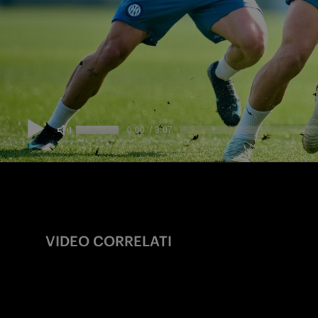
VIDEO CORRELATI