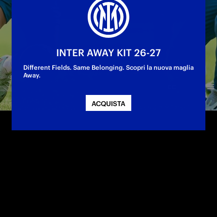
INTER AWAY KIT 26-27
Different Fields. Same Belonging. Scopri la nuova maglia
Away.
ACQUISTA