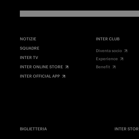
NOTIZIE
INTER CLUB
SQUADRE
Diventa socio
INTER TV
Experience
INTER ONLINE STORE
Benefit
INTER OFFICIAL APP
BIGLIETTERIA
INTER STOR