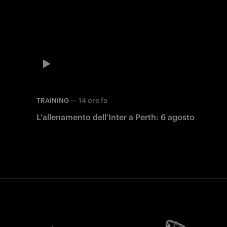
—
14 ore fa
TRAINING
L'allenamento dell'Inter a Perth: 6 agosto