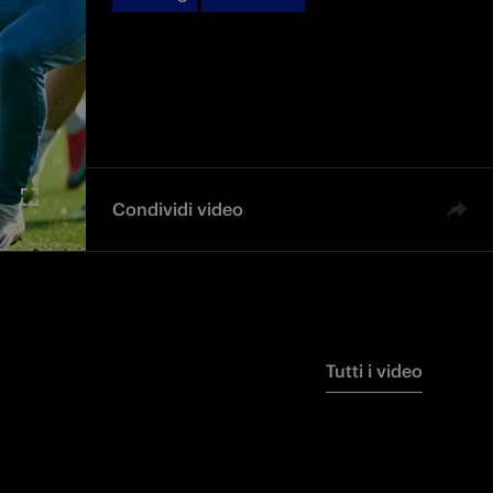
Condividi video
Tutti i video