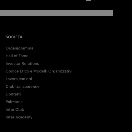
SOCIETÀ
Organigramma
Hall of Fame
Investor Relations
Codice Etico e Modelli Organizzativi
Lavora con noi
Club transparency
Contatti
Palmares
Inter Club
Inter Academy