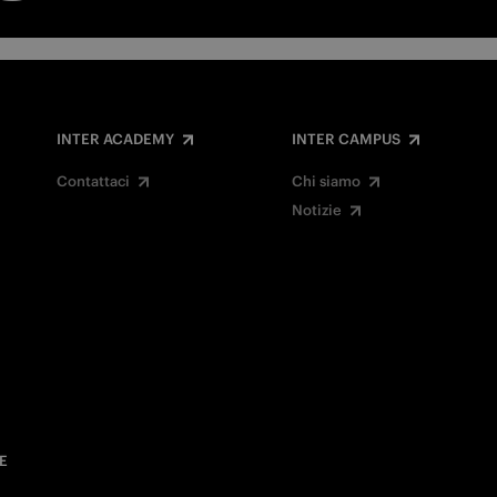
INTER ACADEMY
INTER CAMPUS
Contattaci
Chi siamo
Notizie
E