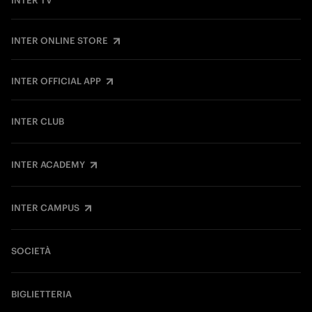
INTER TV
INTER ONLINE STORE
INTER OFFICIAL APP
INTER CLUB
INTER ACADEMY
INTER CAMPUS
SOCIETÀ
BIGLIETTERIA