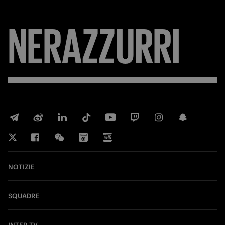
NERAZZURRI
NOTIZIE
SQUADRE