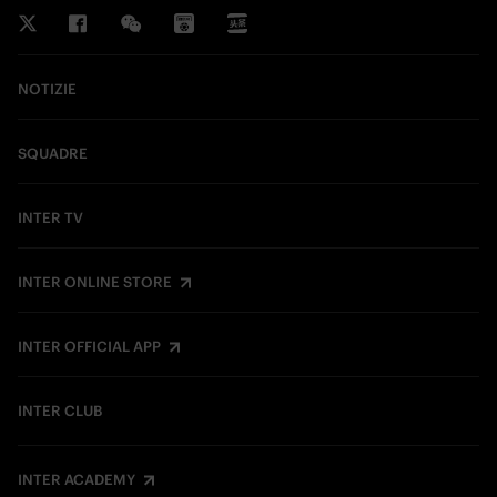
NOTIZIE
SQUADRE
INTER TV
INTER ONLINE STORE
INTER OFFICIAL APP
INTER CLUB
INTER ACADEMY