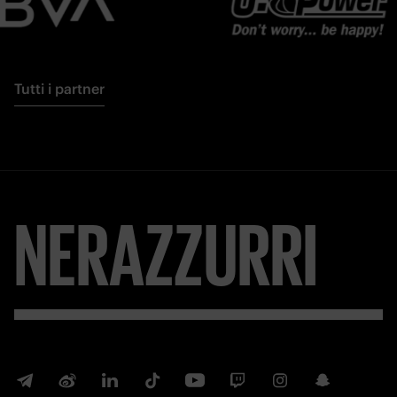
Tutti i partner
NERAZZURRI