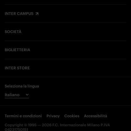
INTER CAMPUS
SOCIETÀ
BIGLIETTERIA
INTER STORE
Seleziona la lingua
Termini e condizioni
Privacy
Cookies
Accessibilità
Copyright © 1995 — 2026 F.C. Internazionale Milano P.IVA
04231750151