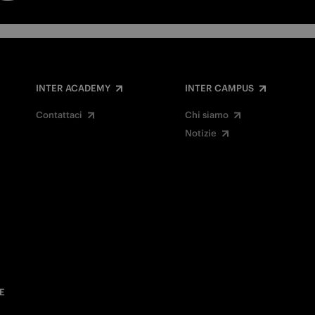
INTER ACADEMY
INTER CAMPUS
Contattaci
Chi siamo
Notizie
E