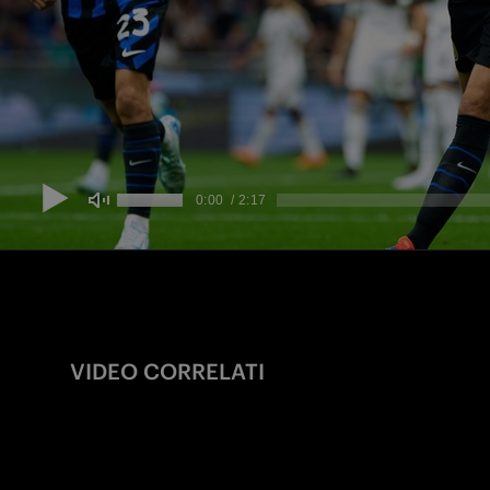
VIDEO CORRELATI