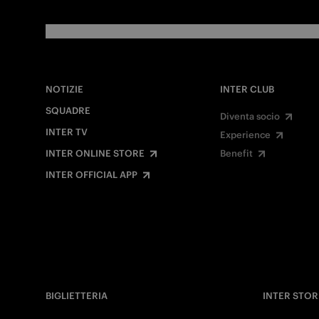
NOTIZIE
INTER CLUB
SQUADRE
Diventa socio
INTER TV
Experience
INTER ONLINE STORE
Benefit
INTER OFFICIAL APP
BIGLIETTERIA
INTER STOR