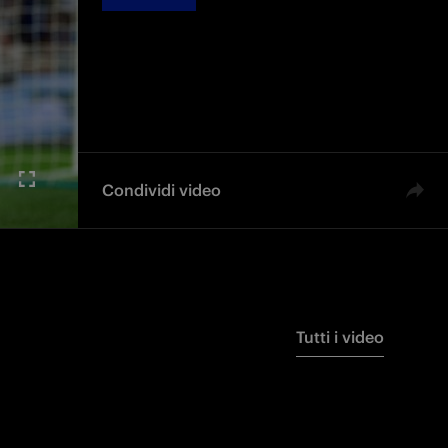
Condividi video
Tutti i video