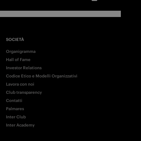
SOCIETÀ
Organigramma
Hall of Fame
Investor Relations
Codice Etico e Modelli Organizzativi
Lavora con noi
Club transparency
Contatti
Palmares
Inter Club
Inter Academy