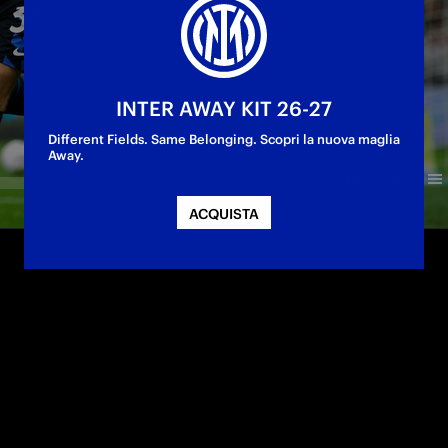
INTER AWAY KIT 26-27
Different Fields. Same Belonging. Scopri la nuova maglia
Away.
ACQUISTA