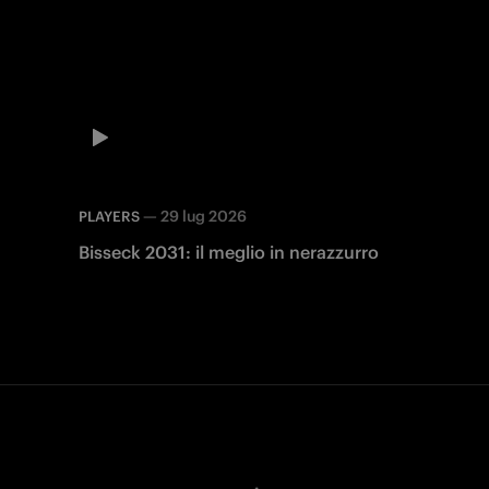
—
29 lug 2026
PLAYERS
Bisseck 2031: il meglio in nerazzurro