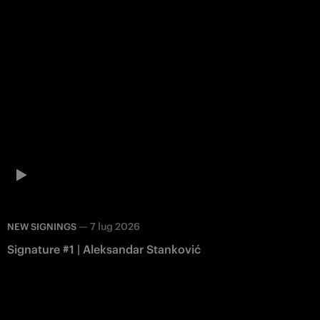
—
7 lug 2026
NEW SIGNINGS
Signature #1 | Aleksandar Stanković