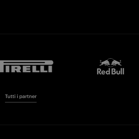
Tutti i partner