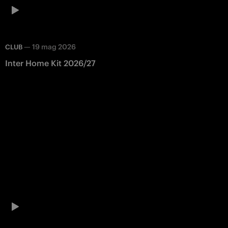
—
19 mag 2026
CLUB
Inter Home Kit 2026/27