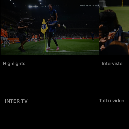
Highlights
Interviste
INTER TV
Tutti i video