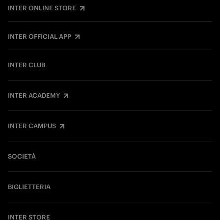
INTER ONLINE STORE
INTER OFFICIAL APP
INTER CLUB
INTER ACADEMY
INTER CAMPUS
SOCIETÀ
BIGLIETTERIA
INTER STORE