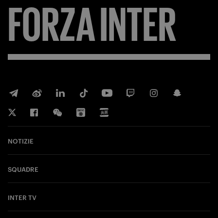
FORZA
INTER
NOTIZIE
SQUADRE
INTER TV