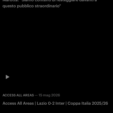
questo pubblico straordinario"
—
15 mag 2026
ACCESS ALL AREAS
Access All Areas | Lazio 0-2 Inter | Coppa Italia 2025/26