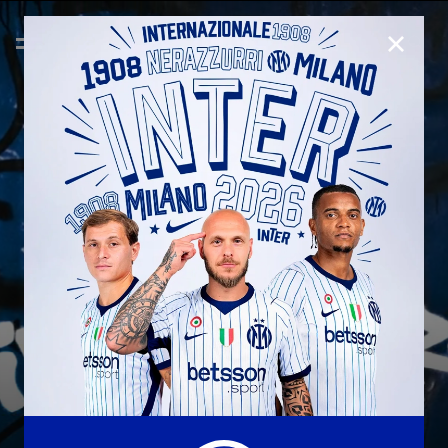
CHIUD