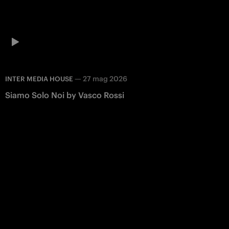
—
27 mag 2026
INTER MEDIA HOUSE
Siamo Solo Noi by Vasco Rossi