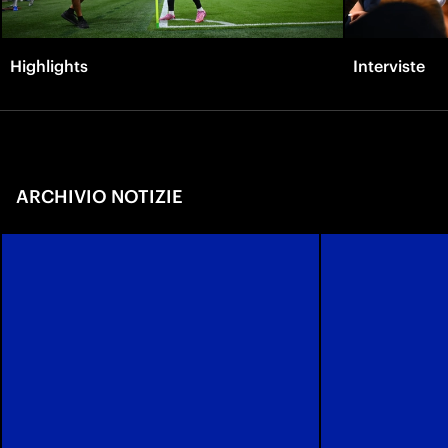
Highlights
Interviste
ARCHIVIO NOTIZIE