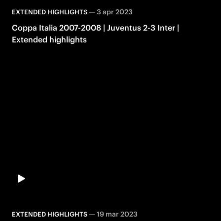
—
3 apr 2023
EXTENDED HIGHLIGHTS
Coppa Italia 2007-2008 | Juventus 2-3 Inter |
Extended highlights
—
19 mar 2023
EXTENDED HIGHLIGHTS