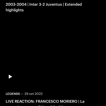
2003-2004 | Inter 3-2 Juventus | Extended
highlights
—
29 set 2022
LEGENDS
LIVE REACTION: FRANCESCO MORIERO | La