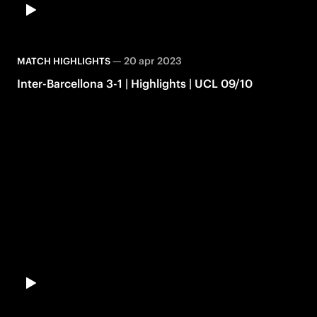
—
20 apr 2023
MATCH HIGHLIGHTS
Inter-Barcellona 3-1 | Highlights | UCL 09/10