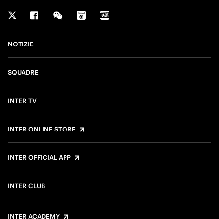
NOTIZIE
SQUADRE
INTER TV
INTER ONLINE STORE
INTER OFFICIAL APP
INTER CLUB
INTER ACADEMY