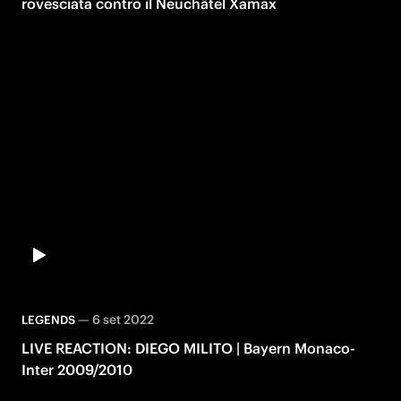
rovesciata contro il Neuchâtel Xamax
—
6 set 2022
LEGENDS
LIVE REACTION: DIEGO MILITO | Bayern Monaco-
Inter 2009/2010