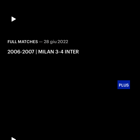
—
28 giu 2022
FULL MATCHES
2006-2007 | MILAN 3-4 INTER
PLUS