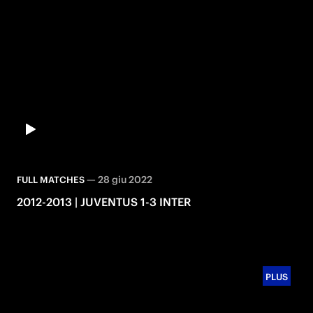
—
28 giu 2022
FULL MATCHES
2012-2013 | JUVENTUS 1-3 INTER
PLUS