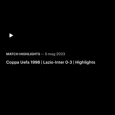
—
5 mag 2023
MATCH HIGHLIGHTS
Coppa Uefa 1998 | Lazio-Inter 0-3 | Highlights