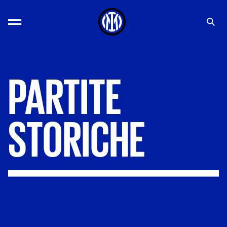
PARTITE
STORICHE