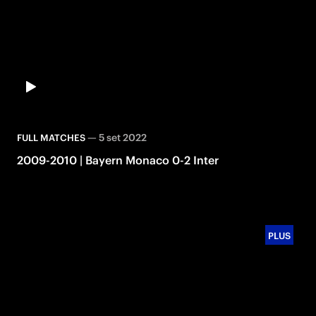
—
5 set 2022
FULL MATCHES
2009-2010 | Bayern Monaco 0-2 Inter
PLUS