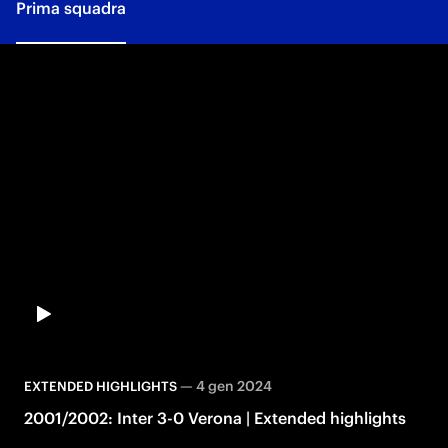
Prima squadra
—
4 gen 2024
EXTENDED HIGHLIGHTS
2001/2002: Inter 3-0 Verona | Extended highlights