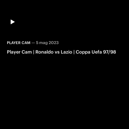
—
5 mag 2023
PLAYER CAM
Player Cam | Ronaldo vs Lazio | Coppa Uefa 97/98