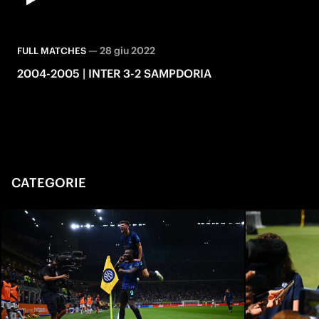
—
28 giu 2022
FULL MATCHES
2004-2005 | INTER 3-2 SAMPDORIA
CATEGORIE