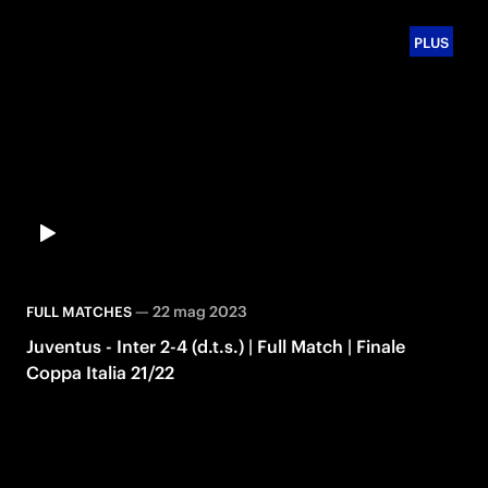
PLUS
—
22 mag 2023
FULL MATCHES
Juventus - Inter 2-4 (d.t.s.) | Full Match | Finale
Coppa Italia 21/22