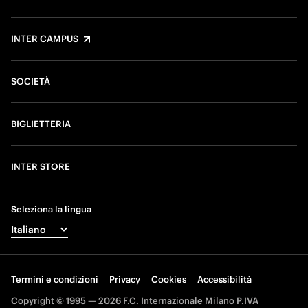
INTER CAMPUS
SOCIETÀ
BIGLIETTERIA
INTER STORE
Seleziona la lingua
Termini e condizioni
Privacy
Cookies
Accessibilità
Copyright © 1995 — 2026 F.C. Internazionale Milano P.IVA