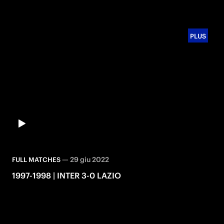
PLUS
—
29 giu 2022
FULL MATCHES
1997-1998 | INTER 3-0 LAZIO