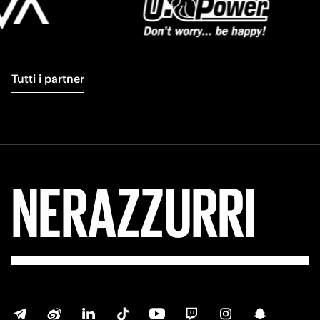
Tutti i partner
NERAZZURRI