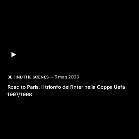
—
5 mag 2023
BEHIND THE SCENES
Road to Paris: il trionfo dell'Inter nella Coppa Uefa
1997/1998