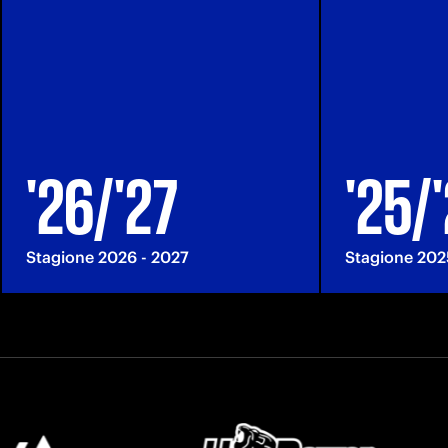
'26/'27
'25/
Stagione 2026 - 2027
Stagione 202