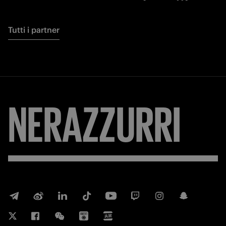
Tutti i partner
NERAZZURRI