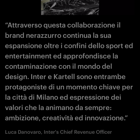
“Attraverso questa collaborazione il
brand nerazzurro continua la sua
espansione oltre i confini dello sport ed
entertainment ed approfondisce la
contaminazione con il mondo del
design. Inter e Kartell sono entrambe
protagoniste di un momento chiave per
la città di Milano ed espressione dei
valori che la animano da sempre:
ambizione, creatività ed innovazione.”
Luca Danovaro, Inter's Chief Revenue Officer