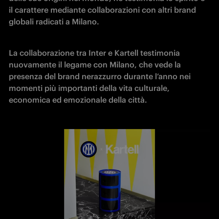
il carattere mediante collaborazioni con altri brand 
globali radicati a Milano. 
La collaborazione tra Inter e Kartell testimonia 
nuovamente il legame con Milano, che vede la 
presenza del brand nerazzurro durante l’anno nei 
momenti più importanti della vita culturale, 
economica ed emozionale della città. 