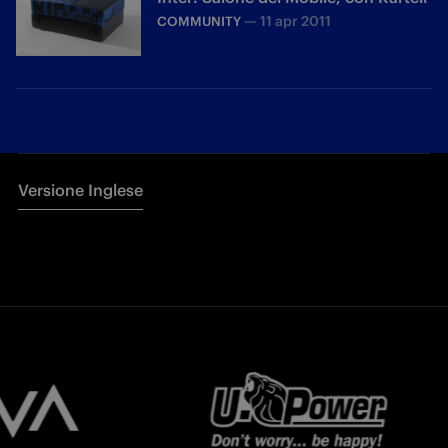
—
11 apr 2011
COMMUNITY
Versione Inglese