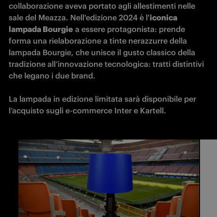
collaborazione aveva portato agli allestimenti nelle 
sale del Meazza. Nell'edizione 2024 è l'
iconica 
lampada Bourgie
 a essere protagonista: prende 
forma una rielaborazione a tinte nerazzurre della 
lampada Bourgie, che unisce il gusto classico della 
tradizione all’innovazione tecnologica: tratti distintivi 
che legano i due brand. 

La lampada in edizione limitata sarà disponibile per 
l’acquisto sugli e-commerce Inter e Kartell.  