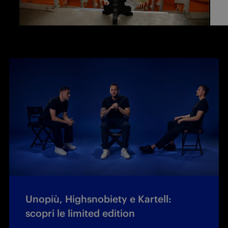
Unopiù, Highsnobiety e Kartell:
scopri le limited edition