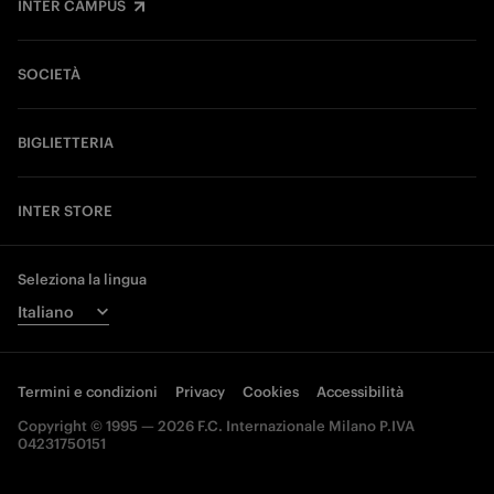
INTER CAMPUS
SOCIETÀ
BIGLIETTERIA
INTER STORE
Seleziona la lingua
Termini e condizioni
Privacy
Cookies
Accessibilità
Copyright © 1995 — 2026 F.C. Internazionale Milano P.IVA
04231750151