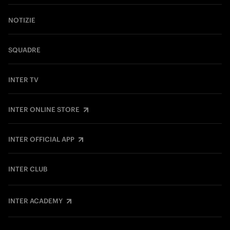
NOTIZIE
SQUADRE
INTER TV
INTER ONLINE STORE
INTER OFFICIAL APP
INTER CLUB
INTER ACADEMY