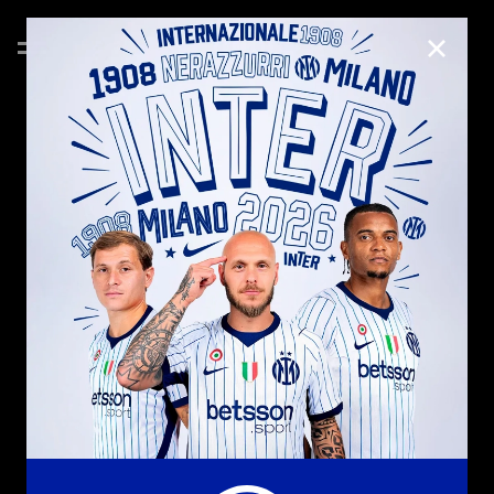
CHIUD