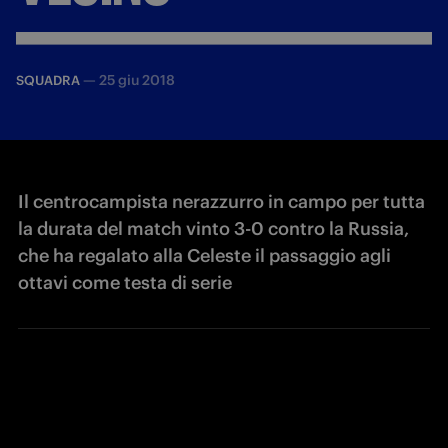
—
25 giu 2018
SQUADRA
Il centrocampista nerazzurro in campo per tutta
la durata del match vinto 3-0 contro la Russia,
che ha regalato alla Celeste il passaggio agli
ottavi come testa di serie