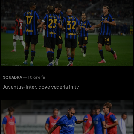
—
10 ore fa
SQUADRA
Juventus-Inter, dove vederla in tv