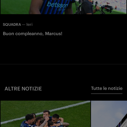
—
Ieri
SQUADRA
Buon compleanno, Marcus!
ALTRE NOTIZIE
Tutte le notizie