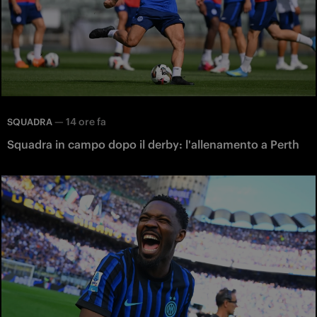
—
14 ore fa
SQUADRA
Squadra in campo dopo il derby: l'allenamento a Perth