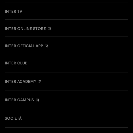
INTER TV
INTER ONLINE STORE
INTER OFFICIAL APP
INTER CLUB
INTER ACADEMY
INTER CAMPUS
SOCIETÀ