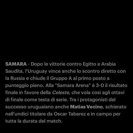
SAMARA
 - Dopo le vittorie contro Egitto e Arabia 
Saudita, l'Uruguay vince anche lo scontro diretto con 
la Russia e chiude il Gruppo A al primo posto a 
punteggio pieno. Alla "Samara Arena" è 3-0 il risultato 
finale in favore della 
Celeste
, che vola così agli ottavi 
di finale come testa di serie. Tra i protagonisti del 
successo uruguaiano anche 
Matias Vecino
, schierato 
nell'undici titolare da Oscar Tabarez e in campo per 
tutta la durata del match. 