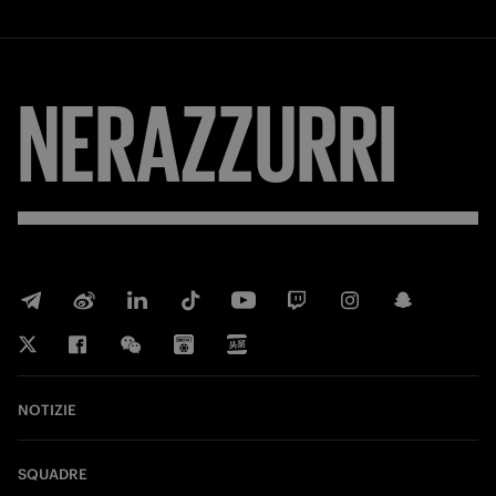
NERAZZURRI
NOTIZIE
SQUADRE