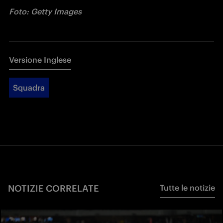
Foto: Getty Images
Versione Inglese
Squadra
NOTIZIE CORRELATE
Tutte le notizie