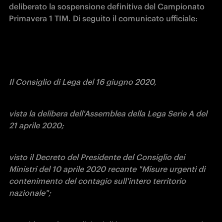
deliberato la sospensione definitiva del Campionato 
Primavera 1 TIM. Di seguito il comunicato ufficiale:
Il Consiglio di Lega del 16 giugno 2020,
vista la delibera dell'Assemblea della Lega Serie A del 
21 aprile 2020;
visto il Decreto del Presidente del Consiglio dei 
Ministri del 10 aprile 2020 recante "Misure urgenti di 
contenimento del contagio sull'intero territorio 
nazionale";