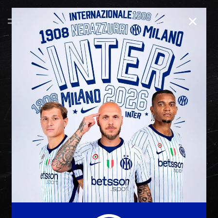
CHIUD