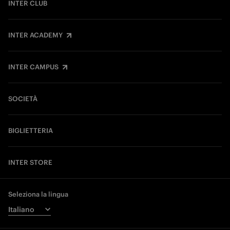
INTER CLUB
INTER ACADEMY
INTER CAMPUS
SOCIETÀ
BIGLIETTERIA
INTER STORE
Seleziona la lingua