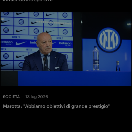
—
13 lug 2026
SOCIETÀ
Marotta: "Abbiamo obiettivi di grande prestigio"