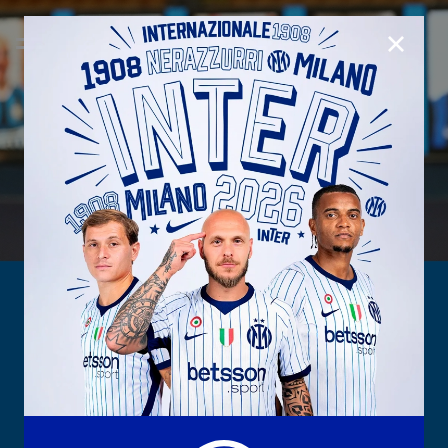
CHIUD