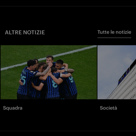
ALTRE NOTIZIE
Tutte le notizie
Squadra
Società