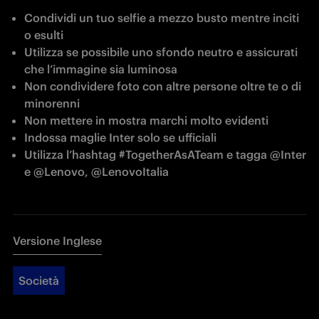
Condividi un tuo selfie a mezzo busto mentre inciti 
o esulti
Utilizza se possibile uno sfondo neutro e assicurati 
che l’immagine sia luminosa
Non condividere foto con altre persone oltre te o di 
minorenni
Non mettere in mostra marchi molto evidenti
Indossa maglie Inter solo se ufficiali
Utilizza l’hashtag #TogetherAsATeam e tagga @Inter 
e @Lenovo, @LenovoItalia
Versione Inglese
Società