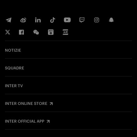
NOTIZIE
SQUADRE
INTER TV
INTER ONLINE STORE
INTER OFFICIAL APP