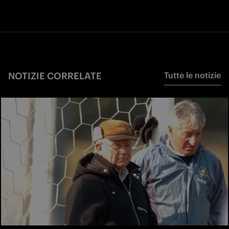
NOTIZIE CORRELATE
Tutte le notizie