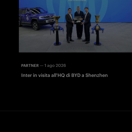
—
1 ago 2026
PARTNER
Inter in visita all'HQ di BYD a Shenzhen