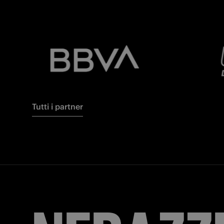
Tutti i partner