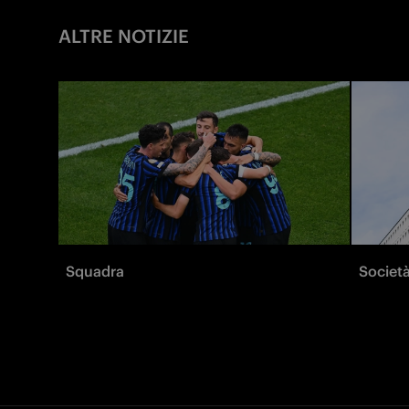
ALTRE NOTIZIE
Squadra
Societ