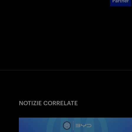
Partner
NOTIZIE CORRELATE