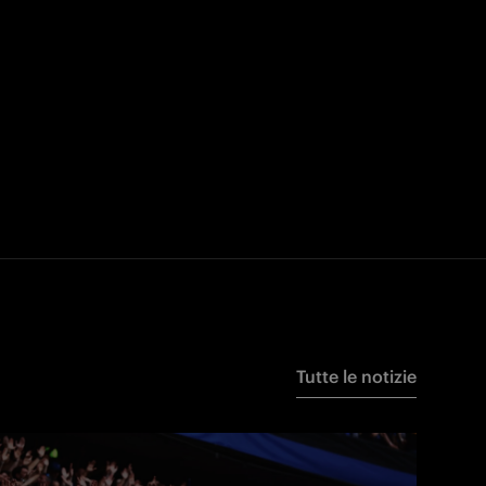
Tutte le notizie