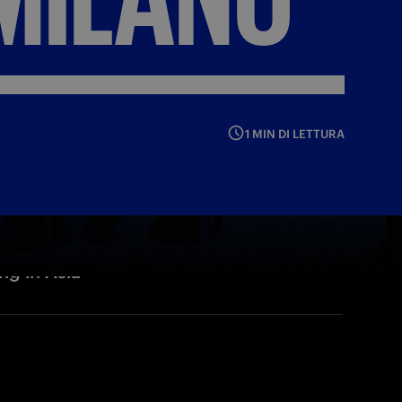
1 MIN DI LETTURA
ng in Asia