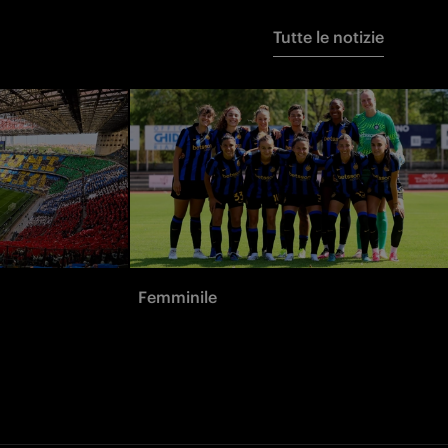
Tutte le notizie
Femminile