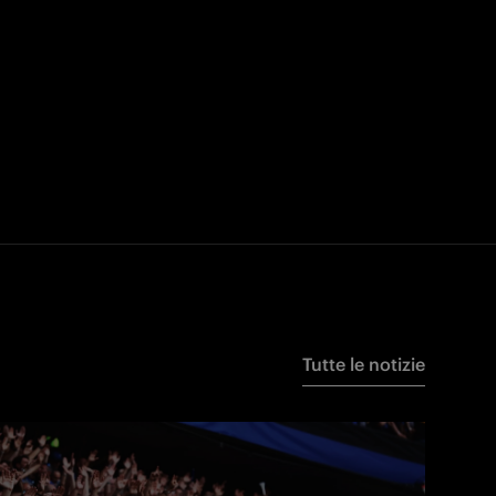
Tutte le notizie