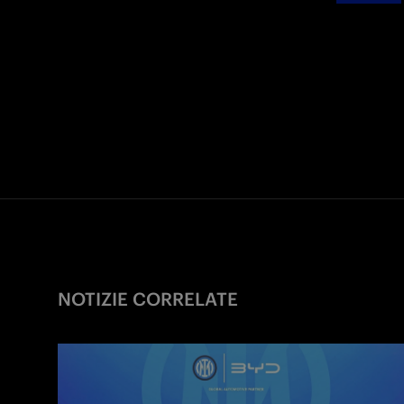
NOTIZIE CORRELATE