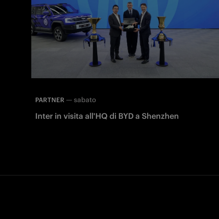
—
sabato
PARTNER
Inter in visita all'HQ di BYD a Shenzhen