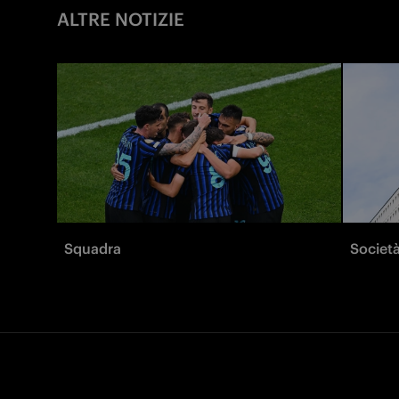
ALTRE NOTIZIE
Squadra
Societ