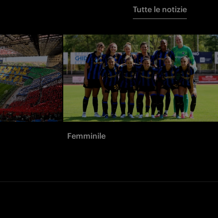
Tutte le notizie
Femminile