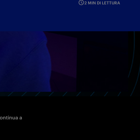
2 MIN DI LETTURA
ontinua a 