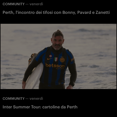
—
venerdì
COMMUNITY
Perth, l'incontro dei tifosi con Bonny, Pavard e Zanetti
—
venerdì
COMMUNITY
Inter Summer Tour: cartoline da Perth