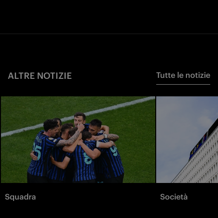
ALTRE NOTIZIE
Tutte le notizie
Squadra
Società