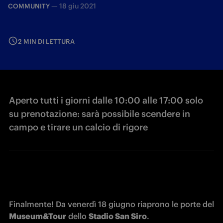
—
18 giu 2021
COMMUNITY
2 MIN DI LETTURA
Aperto tutti i giorni dalle 10:00 alle 17:00 solo
su prenotazione: sarà possibile scendere in
campo e tirare un calcio di rigore
Finalmente! Da venerdì 18 giugno riaprono le porte del 
Museum&Tour
 dello 
Stadio San Siro
.