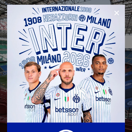
CHIUD