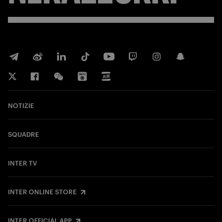
NOTIZIE
SQUADRE
INTER TV
INTER ONLINE STORE
INTER OFFICIAL APP