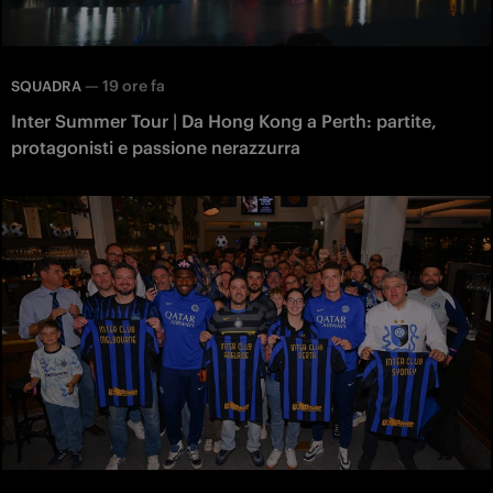
—
19 ore fa
SQUADRA
Inter Summer Tour | Da Hong Kong a Perth: partite,
protagonisti e passione nerazzurra