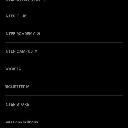
INTER CLUB
INTER ACADEMY
INTER CAMPUS
SOCIETÀ
BIGLIETTERIA
INTER STORE
Seleziona la lingua