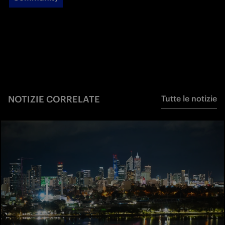
NOTIZIE CORRELATE
Tutte le notizie