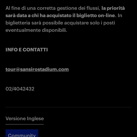
Al fine di una corretta gestione dei flussi, 
la priorità 
sarà data a chi ha acquistato il biglietto on-line
. In 
biglietteria sarà possibile acquistare solo i posti 
eventualmente disponibili.
INFO E CONTATTI
tour@sansirostadium.com
02/4042432
Versione Inglese
Community