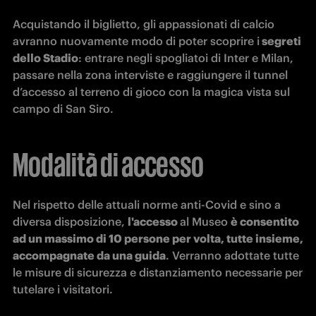
Acquistando il biglietto, gli appassionati di calcio 
avranno nuovamente modo di poter scoprire i
 segreti 
dello Stadio
: entrare negli spogliatoi di Inter e Milan, 
passare nella zona interviste e raggiungere il tunnel 
d’accesso al terreno di gioco con la magica vista sul 
campo di San Siro.
Modalità di accesso
Nel rispetto delle attuali norme anti-Covid e sino a 
diversa disposizione, 
l'accesso 
al Museo 
è consentito 
ad un massimo di 10 persone per volta, tutte insieme, 
accompagnate da una guida
. Verranno adottate tutte 
le misure di sicurezza e distanziamento necessarie per 
tutelare i visitatori.