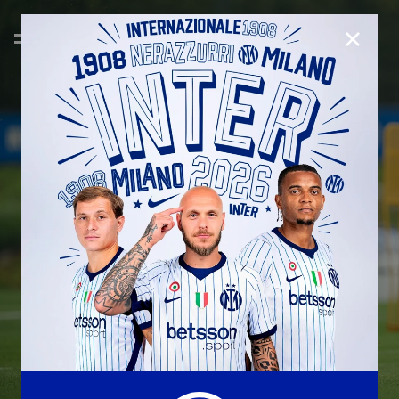
CHIUD