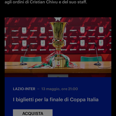
agli ordini di Cristian Chivu e del suo staff.
LAZIO-INTER
13 maggio, ore 21:00
I biglietti per la finale di Coppa Italia
ACQUISTA