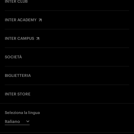
INTER CLUB
INTER ACADEMY
INTER CAMPUS
SOCIETÀ
BIGLIETTERIA
INTER STORE
Seleziona la lingua