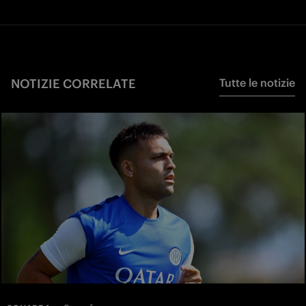
NOTIZIE CORRELATE
Tutte le notizie