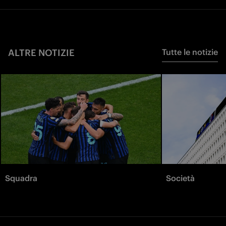
ALTRE NOTIZIE
Tutte le notizie
Squadra
Società