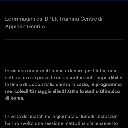
Le immagini dal BPER Training Centre di
Appiano Gentile
Inizia una nuova settimana di lavoro per l'Inter, una 
settimana che prevede un appuntamento imperdibile: 
la finale di Coppa Italia contro la 
Lazio, in programma 
mercoledì 13 maggio alle 21:00 allo stadio Olimpico 
di Roma.
In vista del match nella giornata di lunedì i nerazzurri 
hanno svolto una sessione mattutina d'allenamento 