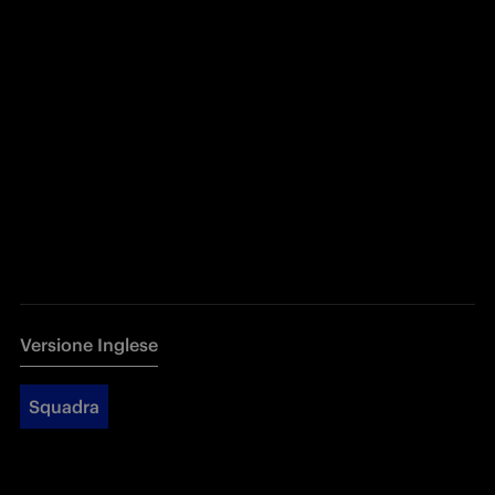
Versione Inglese
Squadra