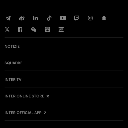
NOTIZIE
SQUADRE
INTER TV
INTER ONLINE STORE
INTER OFFICIAL APP