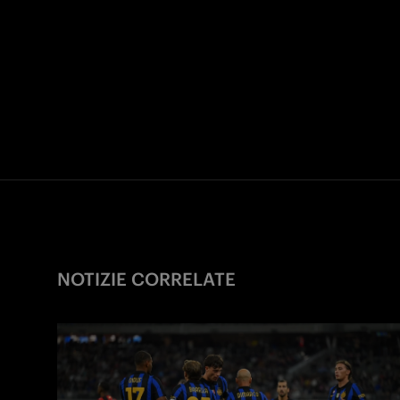
NOTIZIE CORRELATE