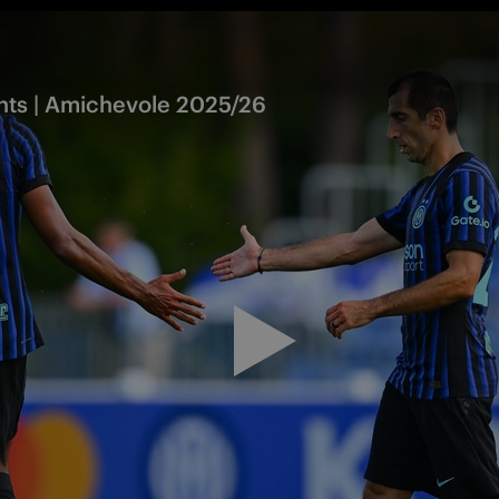
ghts | Amichevole 2025/26