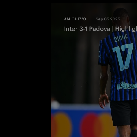
AMICHEVOLI
Sep 05 2025
Inter 3-1 Padova | Highli