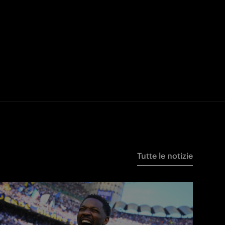
Tutte le notizie